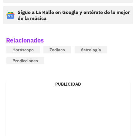
Sigue a La Kalle en Google y entérate de lo mejor
de la música
Relacionados
Horóscopo
Zodiaco
Astrología
Predicciones
PUBLICIDAD