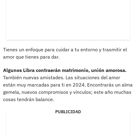
Tienes un enfoque para cuidar a tu entorno y trasmitir el
amor que tienes para dar.
Algunos Libra contraerán matrimonio, unión amorosa.
También nuevas amistades. Las situaciones del amor
están muy marcadas para ti en 2024. Encontrarás un alma
gemela, nuevos compromisos y vínculos; este año muchas
cosas tendrán balance.
PUBLICIDAD