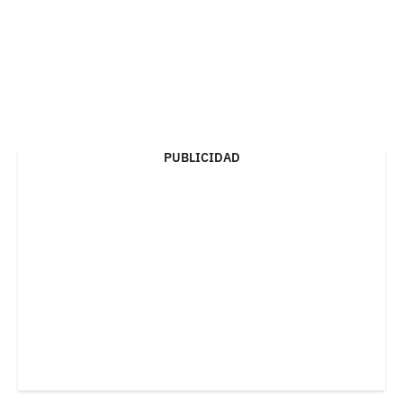
PUBLICIDAD