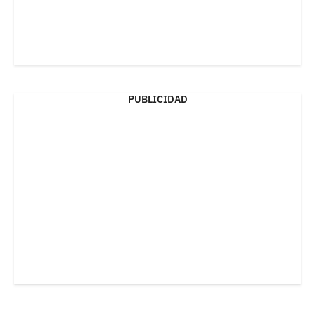
PUBLICIDAD