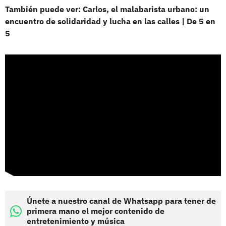
También puede ver: Carlos, el malabarista urbano: un
encuentro de solidaridad y lucha en las calles | De 5 en
5
Únete a nuestro canal de Whatsapp para tener de
primera mano el mejor contenido de
entretenimiento y música