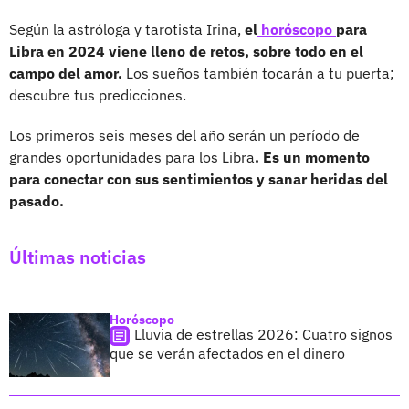
Según la astróloga y tarotista Irina,
el
horóscopo
para
Libra en 2024 viene lleno de retos, sobre todo en el
campo del amor.
Los sueños también tocarán a tu puerta;
descubre tus predicciones.
Los primeros seis meses del año serán un período de
grandes oportunidades para los Libra
. Es un momento
para conectar con sus sentimientos y sanar heridas del
pasado.
Últimas noticias
Horóscopo
Lluvia de estrellas 2026: Cuatro signos
que se verán afectados en el dinero