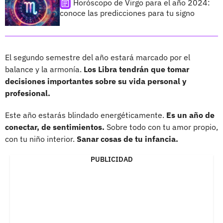
Horóscopo de Virgo para el año 2024:
conoce las predicciones para tu signo
El segundo semestre del año estará marcado por el
balance y la armonía.
Los Libra tendrán que tomar
decisiones importantes sobre su vida personal y
profesional.
Este año estarás blindado energéticamente.
Es un año de
conectar, de sentimientos.
Sobre todo con tu amor propio,
con tu niño interior.
Sanar cosas de tu infancia.
PUBLICIDAD