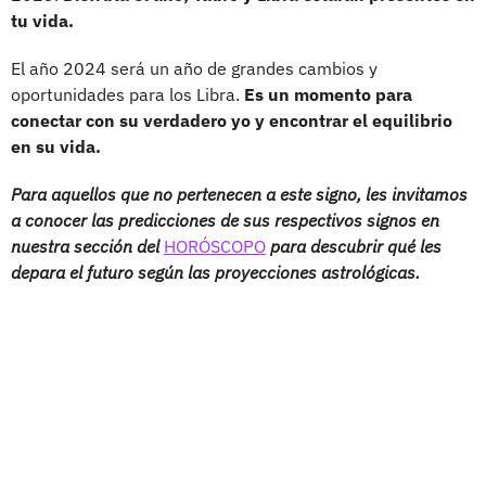
tu vida.
El año 2024 será un año de grandes cambios y
oportunidades para los Libra.
Es un momento para
conectar con su verdadero yo y encontrar el equilibrio
en su vida.
Para aquellos que no pertenecen a este signo, les invitamos
a conocer las predicciones de sus respectivos signos en
nuestra sección del
HORÓSCOPO
para descubrir qué les
depara el futuro según las proyecciones astrológicas.