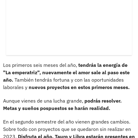
Los primeros seis meses del año,
tendrás la energía de
"La emperatriz", nuevamente el amor sale al paso este
año.
También tendrás fortuna y con las oportunidades
laborales y
nuevos proyectos en estos primeros meses.
Aunque vienes de una lucha grande,
podrás resolver.
Metas y sueños pospuestos se harán realidad.
En el segundo semestre del año vienen grandes cambios.
Sobre todo con proyectos que se quedaron sin realizar en
2023.
Disfruta el año, Tauro y Libra estarán presentes en