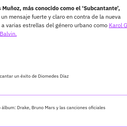
s Muñoz, más conocido como el ‘Subcantante’,
 un mensaje fuerte y claro en contra de la nueva
 a varias estrellas del género urbano como
Karol G
Balvin.
 cantar un éxito de Diomedes Díaz
vo álbum: Drake, Bruno Mars y las canciones oficiales