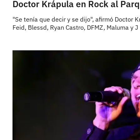
Doctor Krápula en Rock al Parq
"Se tenía que decir y se dijo", afirmó Doctor 
Feid, Blessd, Ryan Castro, DFMZ, Maluma y J 