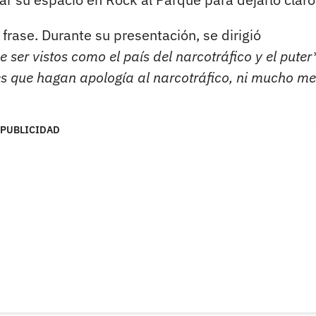
rase. Durante su presentación, se dirigió
 ser vistos como el país del narcotráfico y el puter
 que hagan apología al narcotráfico, ni mucho m
PUBLICIDAD