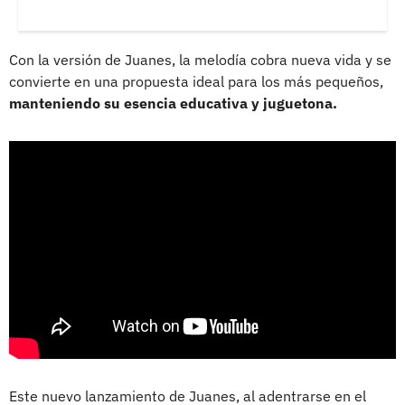
Con la versión de Juanes, la melodía cobra nueva vida y se
convierte en una propuesta ideal para los más pequeños,
manteniendo su esencia educativa y juguetona.
Este nuevo lanzamiento de Juanes, al adentrarse en el