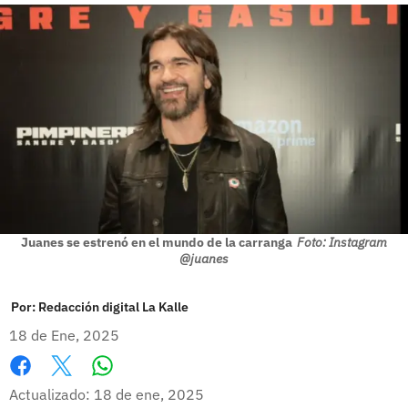
Juanes se estrenó en el mundo de la carranga
Foto: Instagram
@juanes
Por:
Redacción digital La Kalle
18 de Ene, 2025
Whatsapp
Facebook
X
Actualizado: 18 de ene, 2025