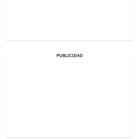
PUBLICIDAD