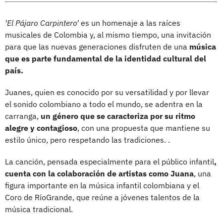
'El Pájaro Carpintero'
es un homenaje a las raíces
musicales de Colombia y, al mismo tiempo, una invitación
para que las nuevas generaciones disfruten de una
música
que es parte fundamental de la identidad cultural del
país.
Juanes, quien es conocido por su versatilidad y por llevar
el sonido colombiano a todo el mundo, se adentra en la
carranga,
un género que se caracteriza por su ritmo
alegre y contagioso
, con una propuesta que mantiene su
estilo único, pero respetando las tradiciones. .
La canción, pensada especialmente para el público infantil
,
cuenta con la colaboración de artistas como Juana
, una
figura importante en la música infantil colombiana y el
Coro de RíoGrande, que reúne a jóvenes talentos de la
música tradicional.