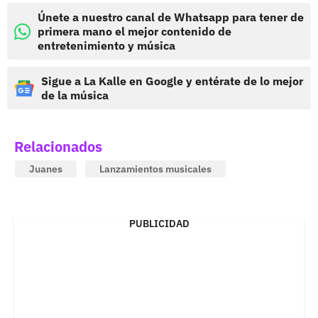
Únete a nuestro canal de Whatsapp para tener de
primera mano el mejor contenido de
entretenimiento y música
Sigue a La Kalle en Google y entérate de lo mejor
de la música
Relacionados
Juanes
Lanzamientos musicales
PUBLICIDAD