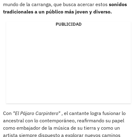
mundo de la carranga, que busca acercar estos
sonidos
tradicionales a un público más joven y diverso.
PUBLICIDAD
Con
"El Pájaro Carpintero"
, el cantante logra fusionar lo
ancestral con lo contemporáneo, reafirmando su papel
como embajador de la música de su tierra y como un
artista siempre dispuesto a explorar nuevos caminos