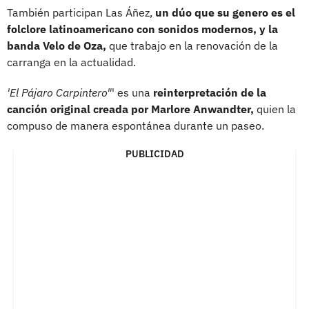
También participan Las Áñez,
un dúo que su genero es el
folclore latinoamericano con sonidos modernos, y la
banda Velo de Oza,
que trabajo en la renovación de la
carranga en la actualidad.
'El Pájaro Carpintero"
' es una
reinterpretación de la
canción original creada por Marlore Anwandter,
quien la
compuso de manera espontánea durante un paseo.
PUBLICIDAD