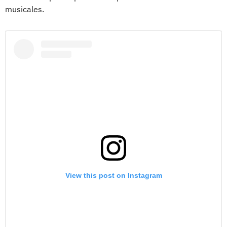
musicales.
View this post on Instagram