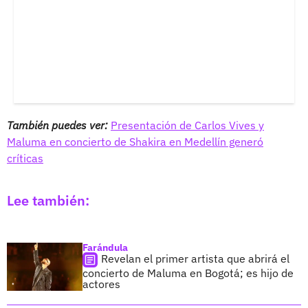
También puedes ver:
Presentación de Carlos Vives y
Maluma en concierto de Shakira en Medellín generó
críticas
Lee también:
Farándula
Revelan el primer artista que abrirá el
concierto de Maluma en Bogotá; es hijo de
actores