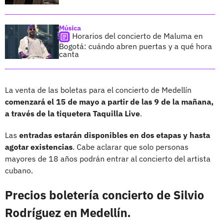
Música
Horarios del concierto de Maluma en
Bogotá: cuándo abren puertas y a qué hora
canta
La venta de las boletas para el concierto de Medellín
comenzará el 15 de mayo a partir de las 9 de la mañana,
a través de la tiquetera Taquilla Live
.
Las
entradas estarán disponibles en dos etapas y hasta
agotar existencias
. Cabe aclarar que solo personas
mayores de 18 años podrán entrar al concierto del artista
cubano.
Precios boletería concierto de Silvio
Rodríguez en Medellín.