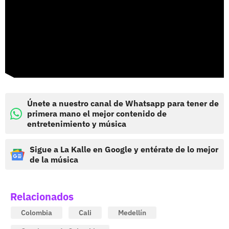
Únete a nuestro canal de Whatsapp para tener de
primera mano el mejor contenido de
entretenimiento y música
Sigue a La Kalle en Google y entérate de lo mejor
de la música
Relacionados
Colombia
Cali
Medellín