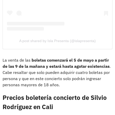
A post shared by Isla Presenta (@islapresenta)
La venta de las
boletas comenzará el 5 de mayo a partir
de las 9 de la mañana y estará hasta agotar existencias
.
Cabe resaltar que solo pueden adquirir cuatro boletas por
persona y que en este concierto solo podrán ingresar
personas mayores de 18 años.
Precios boletería concierto de Silvio
Rodríguez en Cali