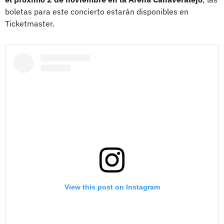
boletas para este concierto estarán disponibles en
Ticketmaster.
View this post on Instagram