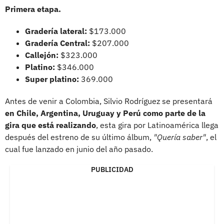
Primera etapa.
Gradería lateral:
$173.000
Gradería Central:
$207.000
Callejón:
$323.000
Platino:
$346.000
Super platino:
369.000
Antes de venir a Colombia, Silvio Rodríguez se presentará
en Chile, Argentina, Uruguay y Perú como parte de la
gira que está realizando
, esta gira por Latinoamérica llega
después del estreno de su último álbum,
"Quería saber"
, el
cual fue lanzado en junio del año pasado.
PUBLICIDAD