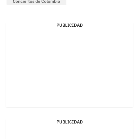
Conciertos de Colombia
PUBLICIDAD
PUBLICIDAD