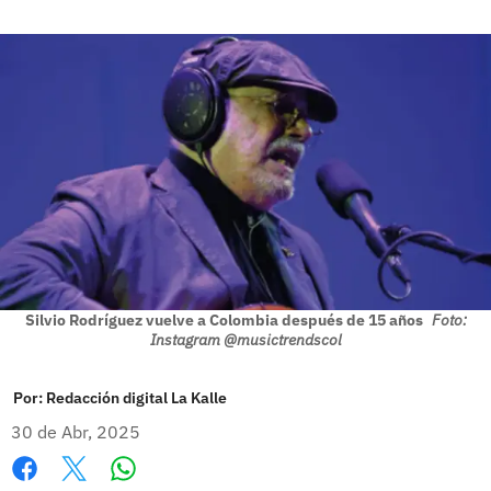
Silvio Rodríguez vuelve a Colombia después de 15 años
Foto:
Instagram @musictrendscol
Por:
Redacción digital La Kalle
30 de Abr, 2025
Whatsapp