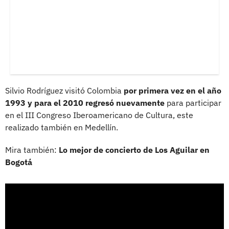
Silvio Rodríguez visitó Colombia
por primera vez en el año
1993 y para el 2010 regresó nuevamente
para participar
en el III Congreso Iberoamericano de Cultura, este
realizado también en Medellín.
Mira también:
Lo mejor de concierto de Los Aguilar en
Bogotá