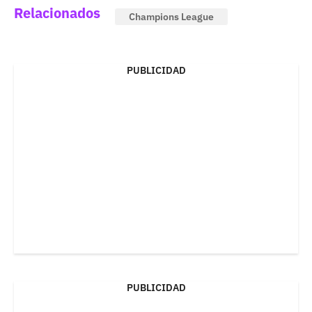
Relacionados
Champions League
PUBLICIDAD
PUBLICIDAD