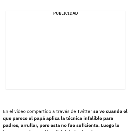
PUBLICIDAD
En el video compartido a través de Twitter
se ve cuando el
que parece el papá aplica la técnica infalible para
padres, arrullar, pero esta no fue suficiente. Luego lo