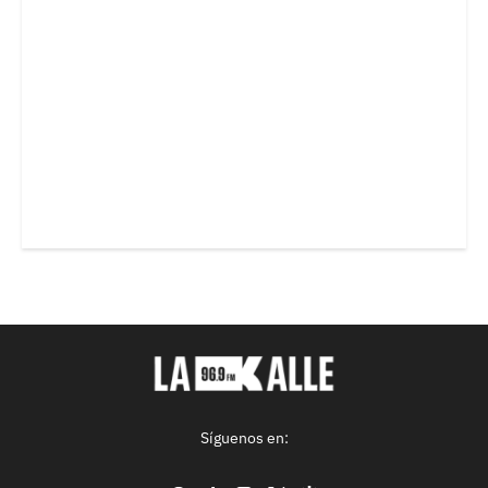
Síguenos en: