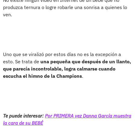
produzca ternura o logre robarle una sonrisa a quienes lo
ven.
Uno que se viralizó por estos días no es la excepción a
esto. Se trata de
una pequeña que después de un llanto,
que parecía incontrolable, logra calmarse cuando
escucha el himno de la Champions
.
Te puede interesar:
Por PRIMERA vez Danna García muestra
la cara de su BEBÉ