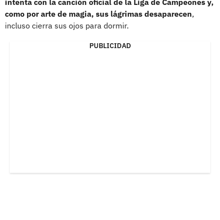
intenta con la canción oficial de la Liga de Campeones y,
como por arte de magia, sus lágrimas desaparecen
,
incluso cierra sus ojos para dormir.
PUBLICIDAD