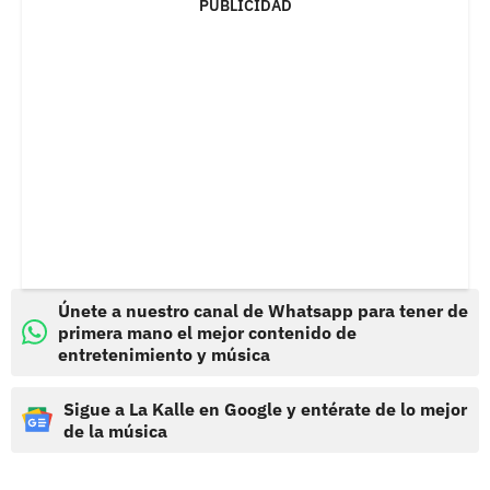
PUBLICIDAD
Únete a nuestro canal de Whatsapp para tener de
primera mano el mejor contenido de
entretenimiento y música
Sigue a La Kalle en Google y entérate de lo mejor
de la música