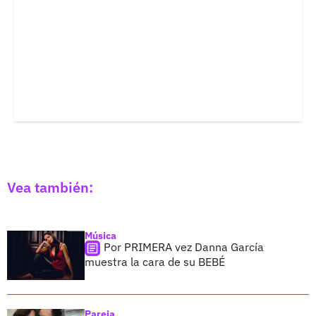
Vea también:
Música
Por PRIMERA vez Danna García
muestra la cara de su BEBÉ
Pareja