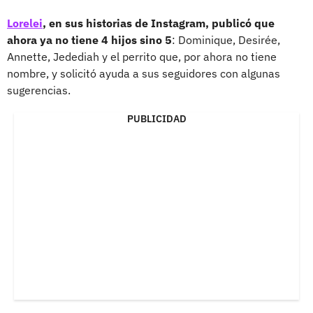
Lorelei
, en sus historias de Instagram, publicó que
ahora ya no tiene 4 hijos sino 5
: Dominique, Desirée,
Annette, Jedediah y el perrito que, por ahora no tiene
nombre, y solicitó ayuda a sus seguidores con algunas
sugerencias.
PUBLICIDAD