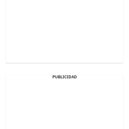
PUBLICIDAD