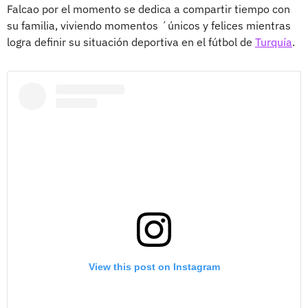
Falcao por el momento se dedica a compartir tiempo con
su familia, viviendo momentos ´únicos y felices mientras
logra definir su situación deportiva en el fútbol de
Turquía
.
View this post on Instagram