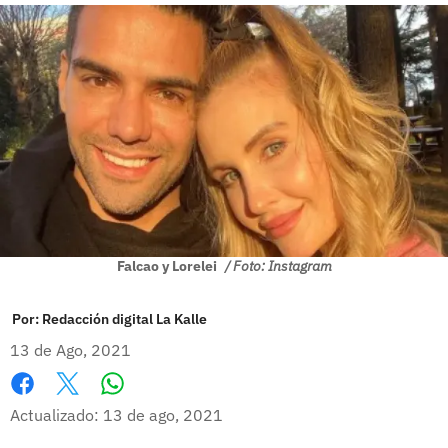
Falcao y Lorelei
/ Foto: Instagram
Por:
Redacción digital La Kalle
13 de Ago, 2021
Whatsapp
Facebook
X
Actualizado: 13 de ago, 2021