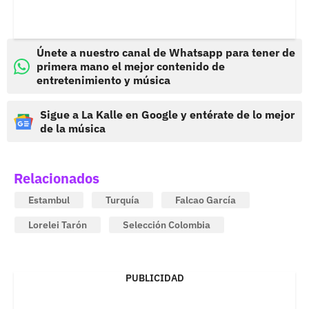
Únete a nuestro canal de Whatsapp para tener de
primera mano el mejor contenido de
entretenimiento y música
Sigue a La Kalle en Google y entérate de lo mejor
de la música
Relacionados
Estambul
Turquía
Falcao García
Lorelei Tarón
Selección Colombia
PUBLICIDAD