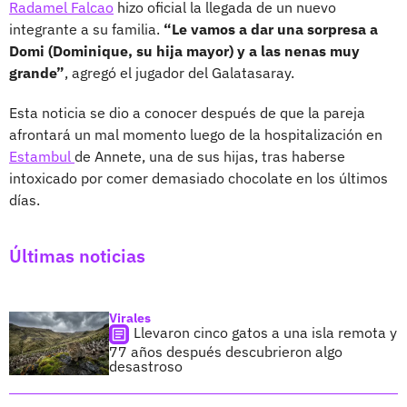
Radamel Falcao
hizo oficial la llegada de un nuevo
integrante a su familia.
“Le vamos a dar una sorpresa a
Domi (Dominique, su hija mayor) y a las nenas muy
grande”
, agregó el jugador del Galatasaray.
Esta noticia se dio a conocer después de que la pareja
afrontará un mal momento luego de la hospitalización en
Estambul
de Annete, una de sus hijas, tras haberse
intoxicado por comer demasiado chocolate en los últimos
días.
Últimas noticias
Virales
Llevaron cinco gatos a una isla remota y
77 años después descubrieron algo
desastroso