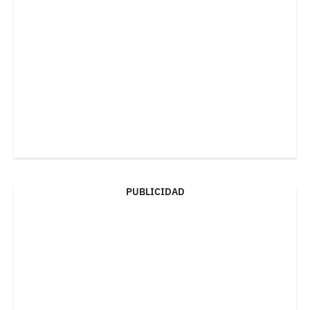
PUBLICIDAD