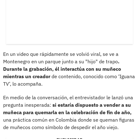
En un video que rápidamente se volvió viral, se ve a
Montenegro en un parque junto a su "hijo" de trapo
.
Durante la grabación, él interactúa con su muñeco
mientras un creador
de contenido, conocido como ‘Iguana
TV’, lo acompaña.
En medio de la conversación, el entrevistador le lanzó una
pregunta inesperada:
si estaría dispuesto a vender a su
muñeca para quemarla en la celebración de fin de año,
una práctica común en Colombia donde se queman figuras
de muñecos como símbolo de despedir el año viejo.