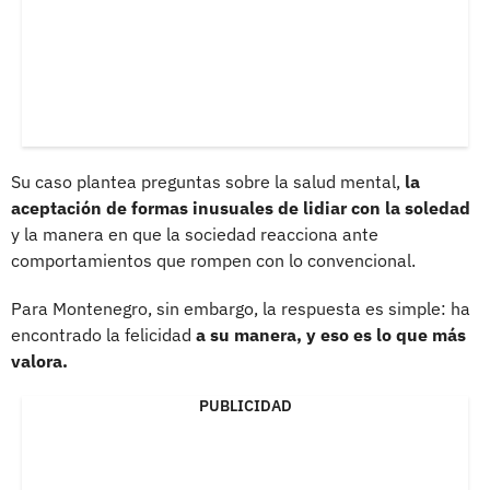
Su caso plantea preguntas sobre la salud mental,
la
aceptación de formas inusuales de lidiar con la soledad
y la manera en que la sociedad reacciona ante
comportamientos que rompen con lo convencional.
Para Montenegro, sin embargo, la respuesta es simple: ha
encontrado la felicidad
a su manera, y eso es lo que más
valora.
PUBLICIDAD