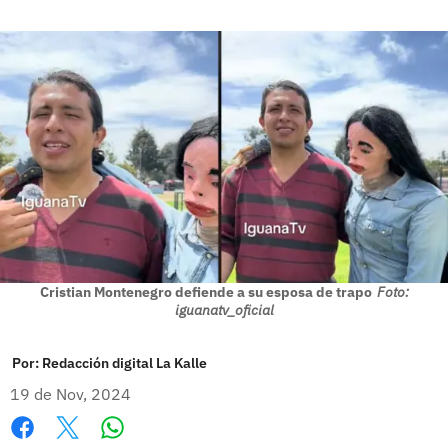
Cristian Montenegro defiende a su esposa de trapo
Foto:
iguanatv_oficial
Por:
Redacción digital La Kalle
19 de Nov, 2024
Whatsapp