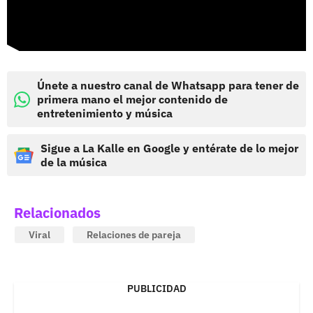
Únete a nuestro canal de Whatsapp para tener de
primera mano el mejor contenido de
entretenimiento y música
Sigue a La Kalle en Google y entérate de lo mejor
de la música
Relacionados
Viral
Relaciones de pareja
PUBLICIDAD