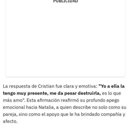
PUBLICIDAD
La respuesta de Cristian fue clara y emotiva:
"Yo a ella la
tengo muy presente, me da pesar destruirla,
es lo que
más amo". Esta afirmación reafirmó su profundo apego
emocional hacia Natalia, a quien describe no solo como su
pareja, sino como el apoyo que le ha brindado compañía y
afecto.