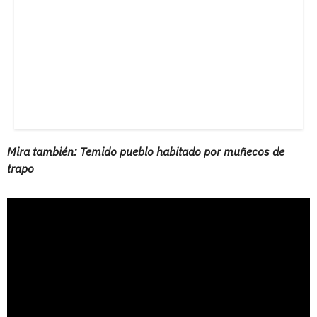
Mira también: Temido pueblo habitado por muñecos de
trapo