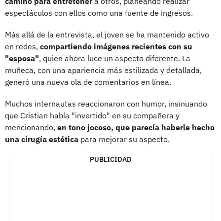
camino para entretener
a otros, planeando realizar
espectáculos con ellos como una fuente de ingresos.
Más allá de la entrevista, el joven se ha mantenido activo
en redes,
compartiendo imágenes recientes con su
"esposa"
, quien ahora luce un aspecto diferente. La
muñeca, con una apariencia más estilizada y detallada,
generó una nueva ola de comentarios en línea.
Muchos internautas reaccionaron con humor, insinuando
que Cristian había "invertido" en su compañera y
mencionando,
en tono jocoso, que parecía haberle hecho
una cirugía estética
para mejorar su aspecto.
PUBLICIDAD