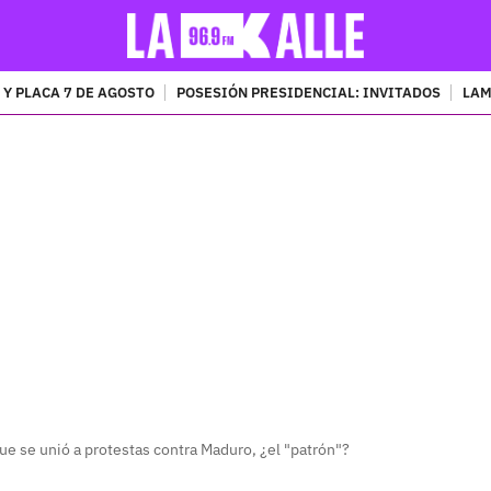
 Y PLACA 7 DE AGOSTO
POSESIÓN PRESIDENCIAL: INVITADOS
LAM
PUBLICIDAD
ue se unió a protestas contra Maduro, ¿el "patrón"?