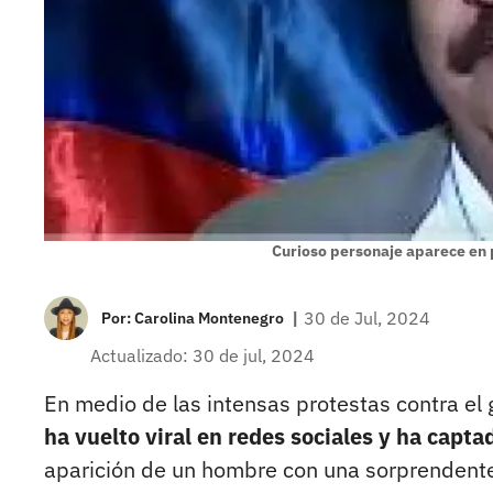
Curioso personaje aparece en 
|
30 de Jul, 2024
Por:
Carolina Montenegro
Actualizado: 30 de jul, 2024
En medio de las intensas protestas contra el
ha vuelto viral en redes sociales y ha capta
aparición de un hombre con una sorprendente 