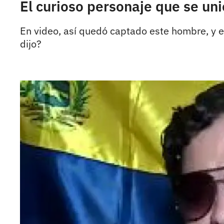
El curioso personaje que se uni
En video, así quedó captado este hombre, y 
dijo?