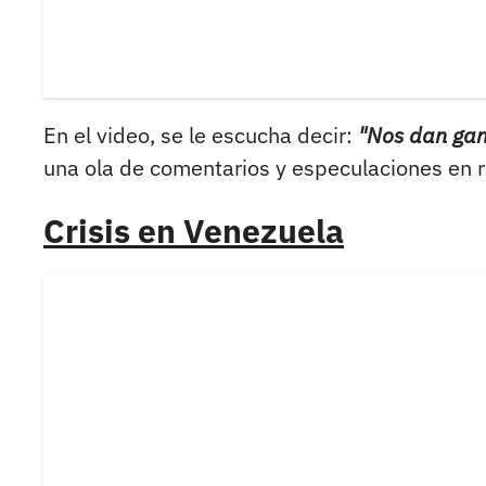
En el video, se le escucha decir:
"Nos dan gana
una ola de comentarios y especulaciones en r
Crisis en Venezuela