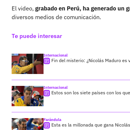
El video,
grabado en Perú, ha generado un g
diversos medios de comunicación.
Te puede interesar
Internacional
Fin del misterio: ¿Nicolás Maduro es
Internacional
Estos son los siete países con los q
Farándula
Esta es la millonada que gana Nicol