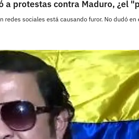
ó a protestas contra Maduro, ¿el "
en redes sociales está causando furor. No dudó en