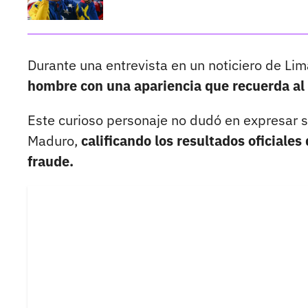
Durante una entrevista en un noticiero de Lim
hombre con una apariencia que recuerda al 
Este curioso personaje no dudó en expresar s
Maduro,
calificando los resultados oficiale
fraude.