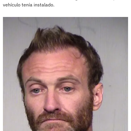
vehículo tenía instalado.