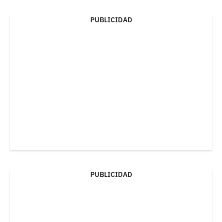
PUBLICIDAD
PUBLICIDAD