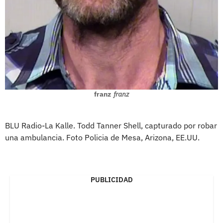
franz
franz
BLU Radio-La Kalle. Todd Tanner Shell, capturado por robar
una ambulancia. Foto Policia de Mesa, Arizona, EE.UU.
PUBLICIDAD