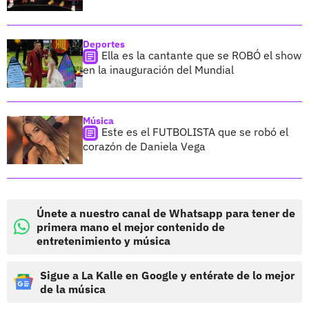
Deportes
Ella es la cantante que se ROBÓ el show
en la inauguración del Mundial
Música
Este es el FUTBOLISTA que se robó el
corazón de Daniela Vega
Únete a nuestro canal de Whatsapp para tener de
primera mano el mejor contenido de
entretenimiento y música
Sigue a La Kalle en Google y entérate de lo mejor
de la música