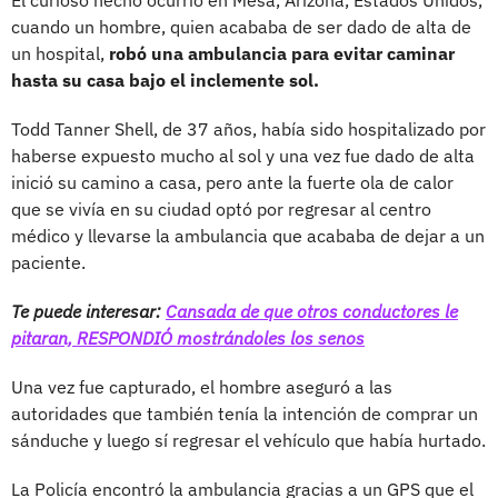
cuando un hombre, quien acababa de ser dado de alta de
un hospital,
robó una ambulancia para evitar caminar
hasta su casa bajo el inclemente sol.
Todd Tanner Shell, de 37 años, había sido hospitalizado por
haberse expuesto mucho al sol y una vez fue dado de alta
inició su camino a casa, pero ante la fuerte ola de calor
que se vivía en su ciudad optó por regresar al centro
médico y llevarse la ambulancia que acababa de dejar a un
paciente.
Te puede interesar:
Cansada de que otros conductores le
pitaran, RESPONDIÓ mostrándoles los senos
Una vez fue capturado, el hombre aseguró a las
autoridades que también tenía la intención de comprar un
sánduche y luego sí regresar el vehículo que había hurtado.
La Policía encontró la ambulancia gracias a un GPS que el