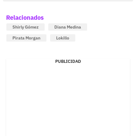
Relacionados
Shirly Gómez
Diana Medina
Pirata Morgan
Lokillo
PUBLICIDAD