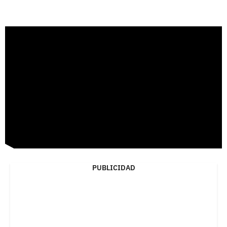
PUBLICIDAD