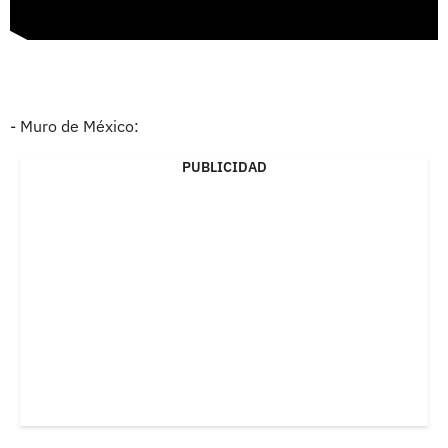
- Muro de México:
PUBLICIDAD