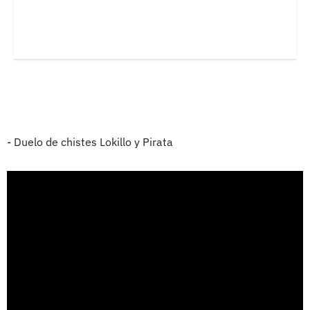
- Duelo de chistes Lokillo y Pirata