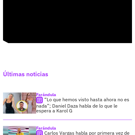
Últimas noticias
Farándula
“Lo que hemos visto hasta ahora no es
nada”; Daniel Daza habla de lo que le
espera a Karol G
Farándula
Carlos Vargas habla por primera vez de