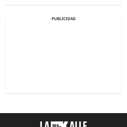
PUBLICIDAD