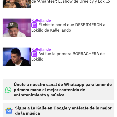
de 'Amantes': El show de Greeicy y Lokillo
Kallejiando
El chiste por el que DESPIDIERON a
Lokillo de Kallejiando
Kallejiando
Así fue la primera BORRACHERA de
Lokillo
Únete a nuestro canal de Whatsapp para tener de
primera mano el mejor contenido de
entretenimiento y música
Sigue a La Kalle en Google y entérate de lo mejor
de la música