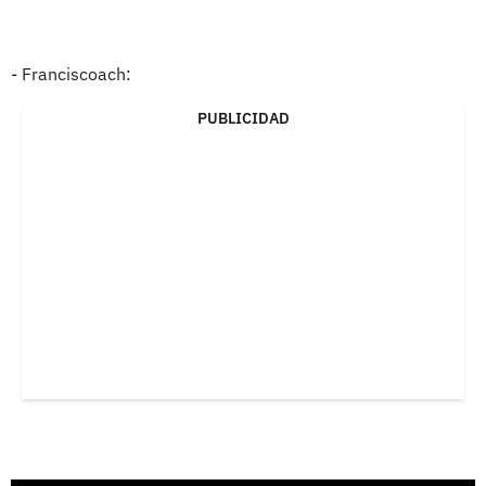
- Franciscoach:
PUBLICIDAD