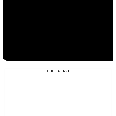
PUBLICIDAD