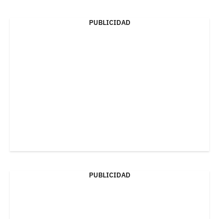
PUBLICIDAD
PUBLICIDAD