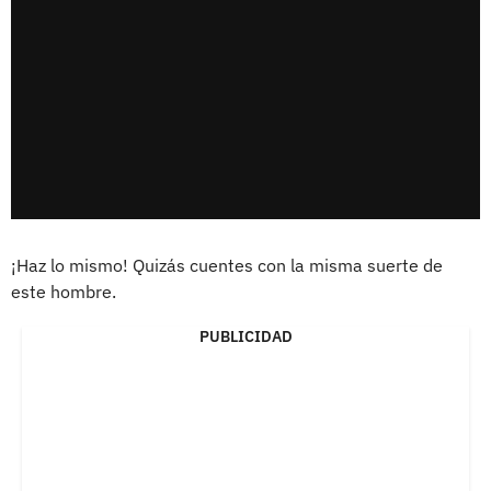
¡Haz lo mismo! Quizás cuentes con la misma suerte de
este hombre.
PUBLICIDAD