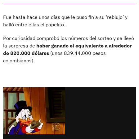
Fue hasta hace unos días que le puso fin a su ‘reblujo’ y
halló entre ellas el papelito.
Por curiosidad comprobó los números del sorteo y se llevó
la sorpresa de
haber ganado el equivalente a alrededor
de 820.000 dólares
(unos 839.44.000 pesos
colombianos).