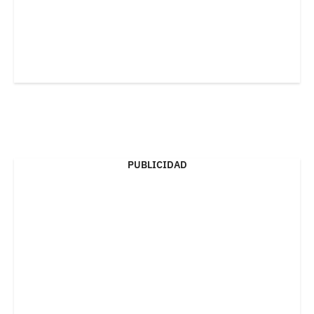
PUBLICIDAD