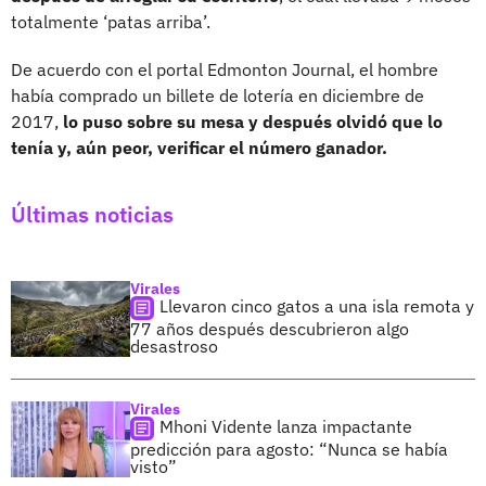
totalmente ‘patas arriba’.
De acuerdo con el portal Edmonton Journal, el hombre
había comprado un billete de lotería en diciembre de
2017,
lo puso sobre su mesa y después olvidó que lo
tenía y, aún peor, verificar el número ganador.
Últimas noticias
Virales
Llevaron cinco gatos a una isla remota y
77 años después descubrieron algo
desastroso
Virales
Mhoni Vidente lanza impactante
predicción para agosto: “Nunca se había
visto”