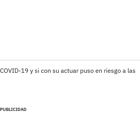
COVID-19 y si con su actuar puso en riesgo a las
PUBLICIDAD