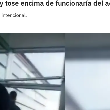
 y tose encima de funcionaría del 
 intencional.