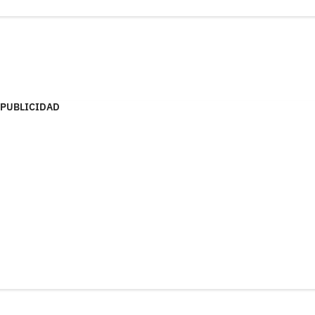
PUBLICIDAD