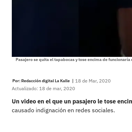
Pasajero se quita el tapabocas y tose encima de funcionaría
|
18 de Mar, 2020
Por:
Redacción digital La Kalle
Actualizado: 18 de mar, 2020
Un video en el que un pasajero le tose enci
causado indignación en redes sociales.