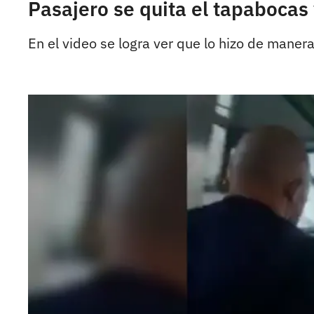
Pasajero se quita el tapabocas
En el video se logra ver que lo hizo de manera