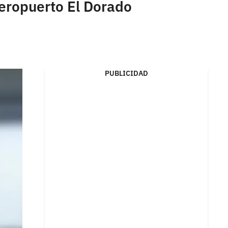
aeropuerto El Dorado
PUBLICIDAD