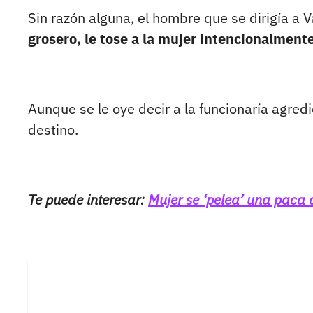
Sin razón alguna, el hombre que se dirigía a 
grosero, le tose a la mujer intencionalmente
Aunque se le oye decir a la funcionaría agredi
destino.
Te puede interesar:
Mujer se ‘pelea’ una paca 