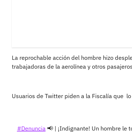
La reprochable acción del hombre hizo desple
trabajadoras de la aerolínea y otros pasajeros
Usuarios de Twitter piden a la Fiscalía que l
#Denuncia
📢 | ¡Indignante! Un hombre le t