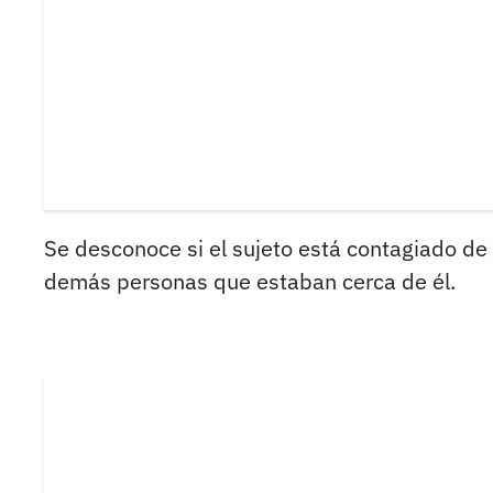
Se desconoce si el sujeto está contagiado de 
demás personas que estaban cerca de él.