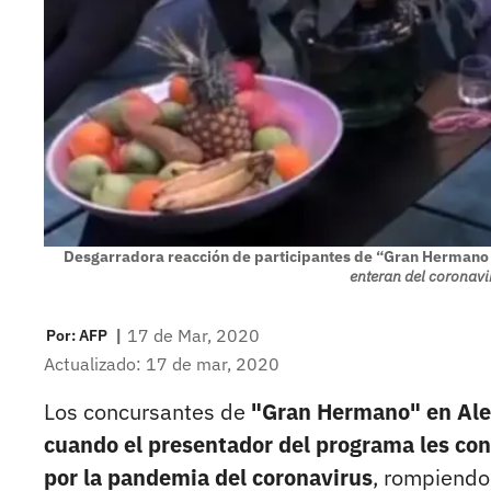
Desgarradora reacción de participantes de “Gran Hermano 
enteran del coronavir
|
17 de Mar, 2020
Por:
AFP
Actualizado: 17 de mar, 2020
Los concursantes de
"Gran Hermano" en Ale
cuando el presentador del programa les con
por la pandemia del coronavirus
, rompiendo 