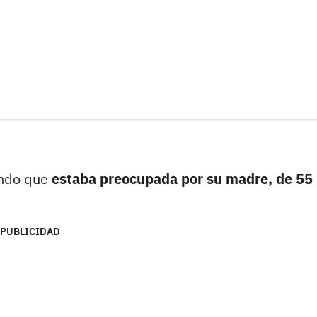
iendo que
estaba preocupada por su madre, de 55
PUBLICIDAD