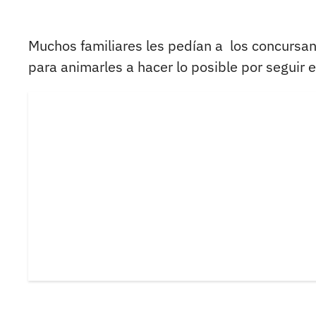
Muchos familiares les pedían a los concursan
para animarles a hacer lo posible por seguir e