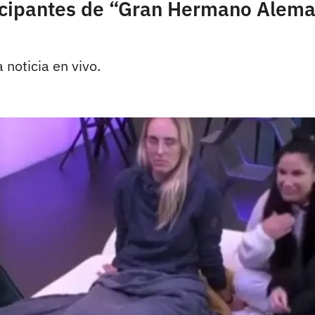
icipantes de “Gran Hermano Aleman
 noticia en vivo.