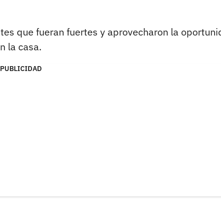
tes que fueran fuertes y aprovecharon la oportun
n la casa.
PUBLICIDAD