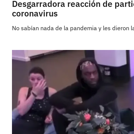
Desgarradora reacción de part
coronavirus
No sabían nada de la pandemia y les dieron la