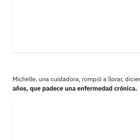
Michelle, una cuidadora, rompió a llorar, dic
años, que padece una enfermedad crónica.