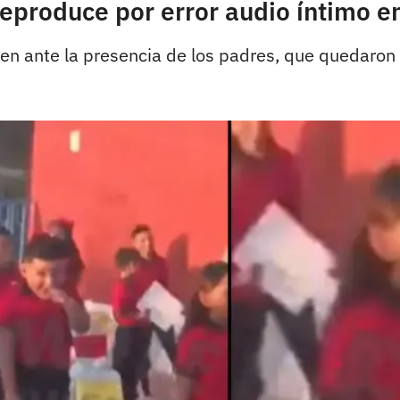
reproduce por error audio íntimo e
n ante la presencia de los padres, que quedaron 