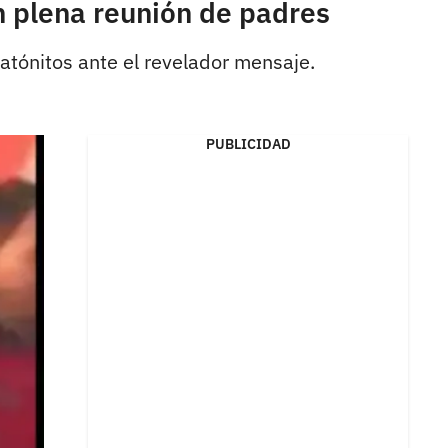
n plena reunión de padres
atónitos ante el revelador mensaje.
PUBLICIDAD