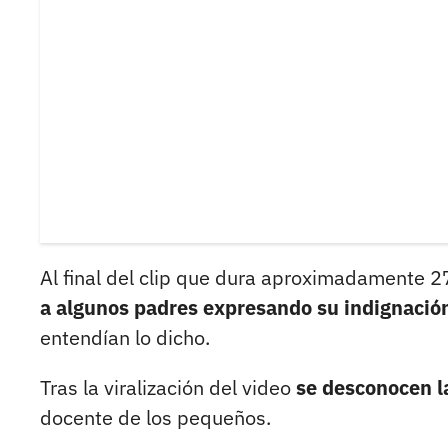
Al final del clip que dura aproximadamente 
a algunos padres expresando su indignación 
entendían lo dicho.
Tras la viralización del video
se desconocen l
docente de los pequeños.