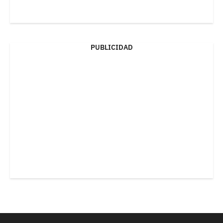
PUBLICIDAD