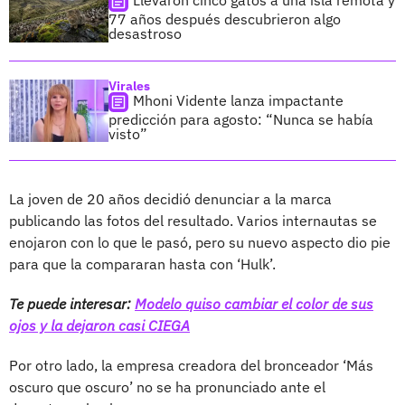
77 años después descubrieron algo
desastroso
Virales
Mhoni Vidente lanza impactante
predicción para agosto: “Nunca se había
visto”
La joven de 20 años decidió denunciar a la marca
publicando las fotos del resultado. Varios internautas se
enojaron con lo que le pasó, pero su nuevo aspecto dio pie
para que la compararan hasta con ‘Hulk’.
Te puede interesar:
Modelo quiso cambiar el color de sus
ojos y la dejaron casi CIEGA
Por otro lado, la empresa creadora del bronceador ‘Más
oscuro que oscuro’ no se ha pronunciado ante el