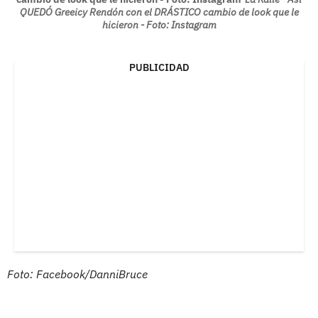
QUEDÓ Greeicy Rendón con el DRÁSTICO cambio de look que le
hicieron - Foto: Instagram
PUBLICIDAD
Foto: Facebook/DanniBruce