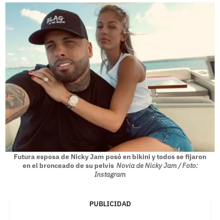
Futura esposa de Nicky Jam posó en bikini y todos se fijaron
en el bronceado de su pelvis
Novia de Nicky Jam / Foto:
Instagram
PUBLICIDAD