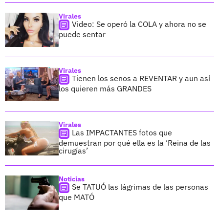
Virales
Video: Se operó la COLA y ahora no se
puede sentar
Virales
Tienen los senos a REVENTAR y aun así
los quieren más GRANDES
Virales
Las IMPACTANTES fotos que
demuestran por qué ella es la ‘Reina de las
cirugías’
Noticias
Se TATUÓ las lágrimas de las personas
que MATÓ