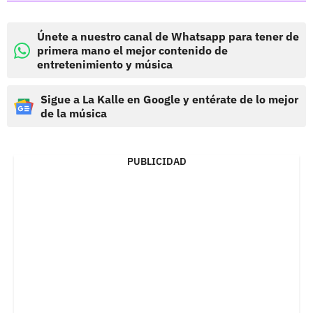
Únete a nuestro canal de Whatsapp para tener de
primera mano el mejor contenido de
entretenimiento y música
Sigue a La Kalle en Google y entérate de lo mejor
de la música
PUBLICIDAD