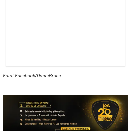
Foto: Facebook/DanniBruce