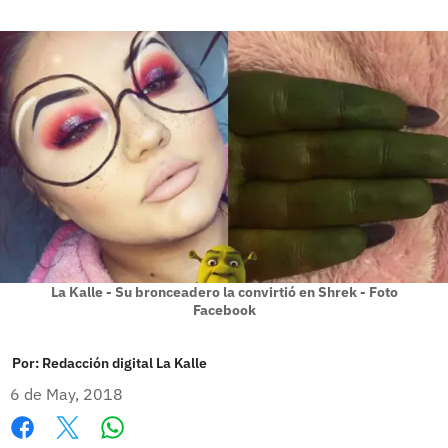
La Kalle - Su bronceadero la convirtió en Shrek - Foto
Facebook
Por:
Redacción digital La Kalle
6 de May, 2018
Whatsapp