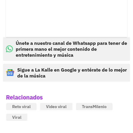
Únete a nuestro canal de Whatsapp para tener de
primera mano el mejor contenido de
entretenimiento y música
Sigue a La Kalle en Google y entérate de lo mejor
de la música
Relacionados
Reto viral
Video viral
TransMilenio
Viral