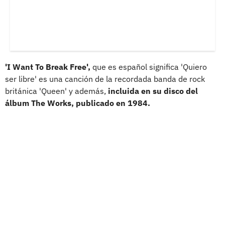
'I Want To Break Free',
que es español significa 'Quiero
ser libre' es una canción de la recordada banda de rock
británica 'Queen' y además,
incluida en su disco del
álbum The Works, publicado en 1984.