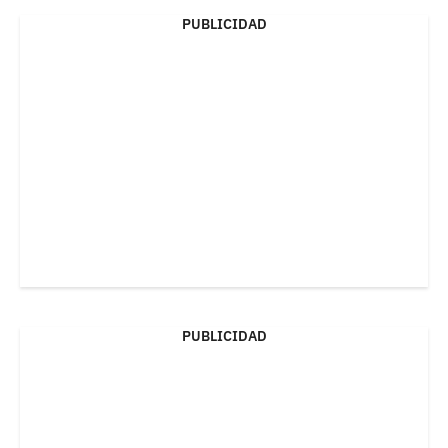
PUBLICIDAD
PUBLICIDAD