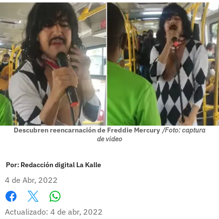
Descubren reencarnación de Freddie Mercury
/Foto: captura
de video
Por:
Redacción digital La Kalle
4 de Abr, 2022
Whatsapp
Facebook
X
Actualizado: 4 de abr, 2022