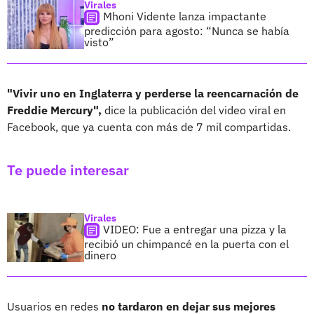
Virales
Mhoni Vidente lanza impactante
predicción para agosto: “Nunca se había
visto”
"Vivir uno en Inglaterra y perderse la reencarnación de
Freddie Mercury",
dice la publicación del video viral en
Facebook, que ya cuenta con más de 7 mil compartidas.
Te puede interesar
Virales
VIDEO: Fue a entregar una pizza y la
recibió un chimpancé en la puerta con el
dinero
Usuarios en redes
no tardaron en dejar sus mejores