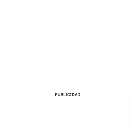
PUBLICIDAD