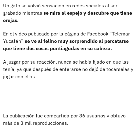
Un gato se volvió sensación en redes sociales al ser
grabado mientras
se mira al espejo y descubre que tiene
orejas.
En el video publicado por la página de Facebook “Telemar
Yucatán”
se ve al felino muy sorprendido al percatarse
que tiene dos cosas puntiagudas en su cabeza.
A juzgar por su reacción, nunca se había fijado en que las
tenía, ya que después de enterarse no dejó de tocárselas y
jugar con ellas.
La publicación fue compartida por 86 usuarios y obtuvo
más de 3 mil reproducciones.