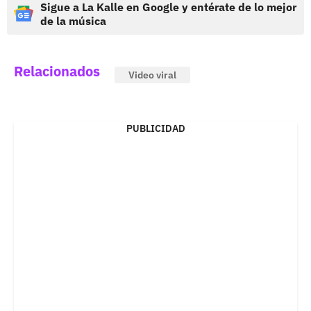
Sigue a La Kalle en Google y entérate de lo mejor
de la música
Relacionados
Video viral
PUBLICIDAD