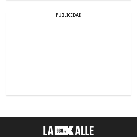
PUBLICIDAD