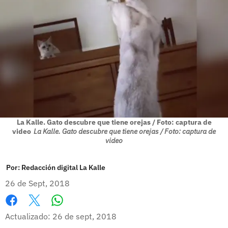
La Kalle. Gato descubre que tiene orejas / Foto: captura de
video
La Kalle. Gato descubre que tiene orejas / Foto: captura de
video
Por:
Redacción digital La Kalle
26 de Sept, 2018
Whatsapp
Facebook
X
Actualizado: 26 de sept, 2018