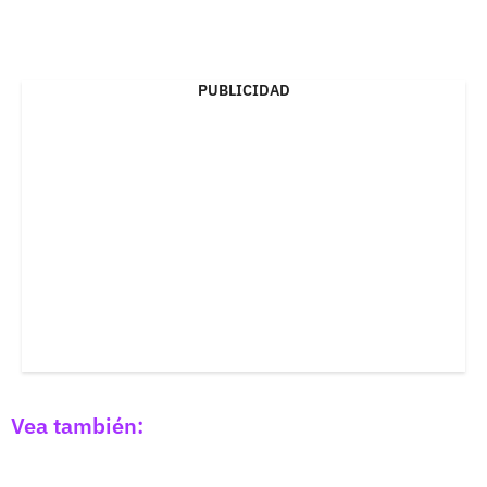
PUBLICIDAD
Vea también: