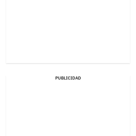
PUBLICIDAD