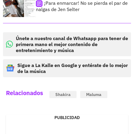
¡Para enmarcar! No se pierda el par de
nalgas de Jen Selter
Únete a nuestro canal de Whatsapp para tener de
primera mano el mejor contenido de
entretenimiento y música
Sigue a La Kalle en Google y entérate de lo mejor
de la música
Relacionados
Shakira
Maluma
PUBLICIDAD