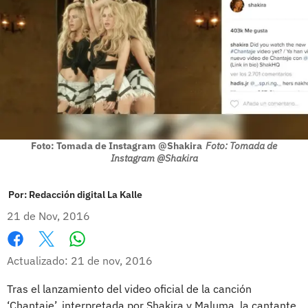
Foto: Tomada de Instagram @Shakira
Foto: Tomada de
Instagram @Shakira
Por:
Redacción digital La Kalle
21 de Nov, 2016
Whatsapp
Facebook
X
Actualizado: 21 de nov, 2016
Tras el lanzamiento del video oficial de la canción
‘Chantaje’, interpretada por Shakira y Maluma, la cantante