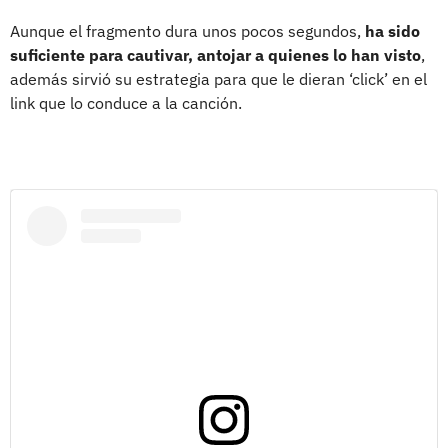
Aunque el fragmento dura unos pocos segundos,
ha sido
suficiente para cautivar, antojar a quienes lo han visto
,
además sirvió su estrategia para que le dieran ‘click’ en el
link que lo conduce a la canción.