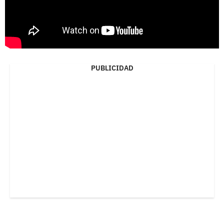
PUBLICIDAD