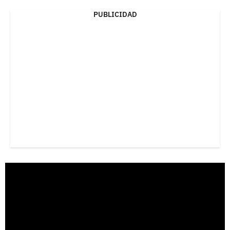
PUBLICIDAD