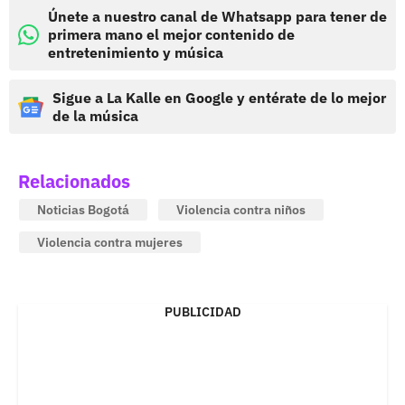
Únete a nuestro canal de Whatsapp para tener de
primera mano el mejor contenido de
entretenimiento y música
Sigue a La Kalle en Google y entérate de lo mejor
de la música
Relacionados
Noticias Bogotá
Violencia contra niños
Violencia contra mujeres
PUBLICIDAD