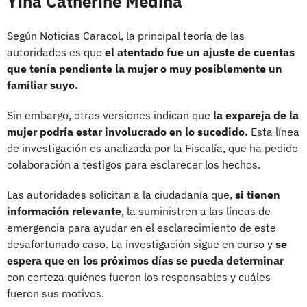
Yina Catherine Medina
Según Noticias Caracol, la principal teoría de las
autoridades es que
el atentado fue un ajuste de cuentas
que tenía pendiente la mujer o muy posiblemente un
familiar suyo.
Sin embargo, otras versiones indican que
la expareja de la
mujer podría estar involucrado en lo sucedido.
Esta línea
de investigación es analizada por la Fiscalía, que ha pedido
colaboración a testigos para esclarecer los hechos.
Las autoridades solicitan a la ciudadanía que,
si tienen
información relevante
, la suministren a las líneas de
emergencia para ayudar en el esclarecimiento de este
desafortunado caso. La investigación sigue en curso y
se
espera que en los próximos días se pueda determinar
con certeza quiénes fueron los responsables y cuáles
fueron sus motivos.