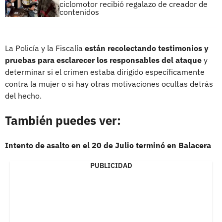
ciclomotor recibió regalazo de creador de
contenidos
La Policía y la Fiscalía
están recolectando testimonios y
pruebas para esclarecer los responsables del ataque
y
determinar si el crimen estaba dirigido específicamente
contra la mujer o si hay otras motivaciones ocultas detrás
del hecho.
También puedes ver:
Intento de asalto en el 20 de Julio terminó en Balacera
PUBLICIDAD