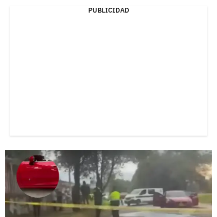
PUBLICIDAD