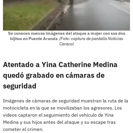
Se conocen nuevas imágenes del ataque a mujer con sus dos
hijitos en Puente Aranda
/Foto: captura de pantalla Noticias
Caracol
Atentado a Yina Catherine Medina
quedó grabado en cámaras de
seguridad
Imágenes de cámaras de seguridad muestran la ruta de la
motocicleta en la que se movilizaban los agresores. Los
videos captaron el seguimiento del vehículo de Yina
Medina y sus hijos antes del ataque y su escape tras
cometer el crimen.