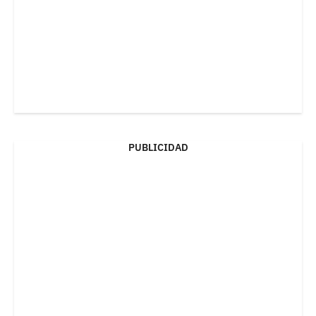
PUBLICIDAD