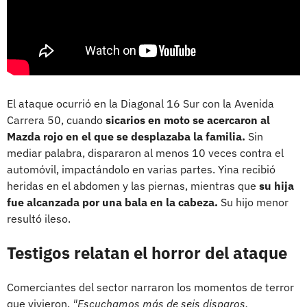
El ataque ocurrió en la Diagonal 16 Sur con la Avenida
Carrera 50, cuando
sicarios en moto se acercaron al
Mazda rojo en el que se desplazaba la familia.
Sin
mediar palabra, dispararon al menos 10 veces contra el
automóvil, impactándolo en varias partes. Yina recibió
heridas en el abdomen y las piernas, mientras que
su hija
fue alcanzada por una bala en la cabeza.
Su hijo menor
resultó ileso.
Testigos relatan el horror del ataque
Comerciantes del sector narraron los momentos de terror
que vivieron.
"Escuchamos más de seis disparos,