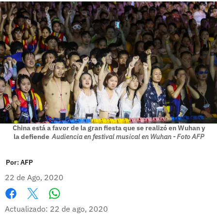
China está a favor de la gran fiesta que se realizó en Wuhan y
la defiende
Audiencia en festival musical en Wuhan - Foto AFP
Por:
AFP
22 de Ago, 2020
Whatsapp
Facebook
X
Actualizado: 22 de ago, 2020