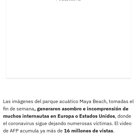
Las imágenes del parque acuático Maya Beach, tomadas el
fin de semana
, generaron asombro e incomprensión de
muchos internautas en Europa o Estados Unidos
, donde
el coronavirus sigue dejando numerosas víctimas. El video
de AFP acumula ya más de
16 millones de vistas
.