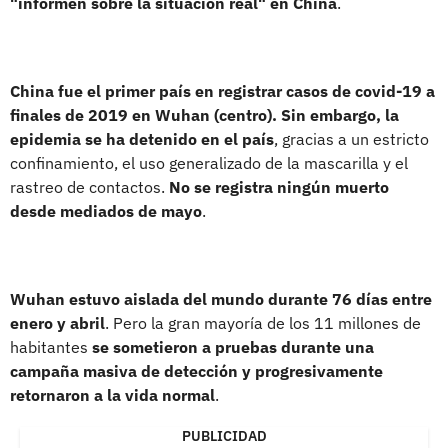
"informen sobre la situación real" en China
.
China fue el primer país en registrar casos de covid-19 a
finales de 2019 en Wuhan (centro). Sin embargo, la
epidemia se ha detenido en el país
, gracias a un estricto
confinamiento, el uso generalizado de la mascarilla y el
rastreo de contactos.
No se registra ningún muerto
desde mediados de mayo
.
Wuhan estuvo aislada del mundo durante 76 días entre
enero y abril
. Pero la gran mayoría de los 11 millones de
habitantes
se sometieron a pruebas durante una
campaña masiva de detección y progresivamente
retornaron a la vida normal
.
PUBLICIDAD