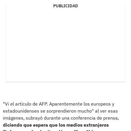
PUBLICIDAD
"Vi el artículo de AFP. Aparentemente los europeos y
estadounidenses se sorprendieron mucho" al ver esas
imágenes, subrayó durante una conferencia de prensa,
diciendo que espera que los medios extranjeros