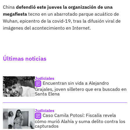
China
defendió este jueves la organización de una
megafiesta
tecno en un abarrotado parque acuático de
Wuhan, epicentro de la covid-19, tras la difusión viral de
imágenes del acontecimiento en Internet.
Últimas noticias
Judiciales
Encuentran sin vida a Alejandro
Grajales, joven silletero que era buscado en
Santa Elena
Judiciales
Caso Camila Potosí: Fiscalía revela
cómo murió Alahía y suma delito contra los
capturados