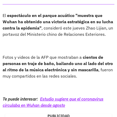
El
espectáculo en el parque acuático "muestra que
Wuhan ha obtenido una victoria estratégica en su lucha
contra la epidemia"
, consideró este jueves Zhao Lijian, un
portavoz del Ministerio chino de Relaciones Exteriores.
Fotos y videos de la AFP que mostraban a
cientos de
personas en traje de baño, bailando uno al lado del otro
al ritmo de la música electrónica y sin mascarilla
, fueron
muy compartidos en las redes sociales.
Te puede interesar:
Estudio sugiere que el coronavirus
circulaba en Wuhan desde agosto
PUBLICIDAD