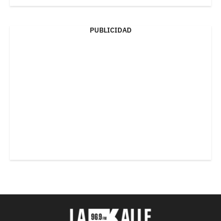
PUBLICIDAD