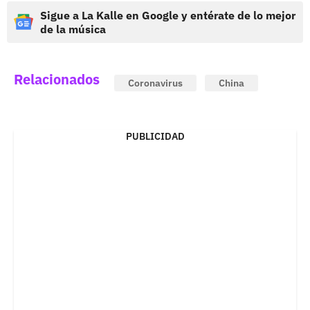
Sigue a La Kalle en Google y entérate de lo mejor
de la música
Relacionados
Coronavirus
China
PUBLICIDAD