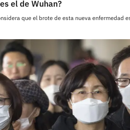
 es el de Wuhan?
nsidera que el brote de esta nueva enfermedad es 