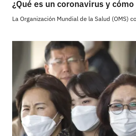
¿Qué es un coronavirus y cómo
La Organización Mundial de la Salud (OMS) co