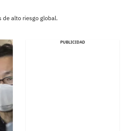
de alto riesgo global.
PUBLICIDAD