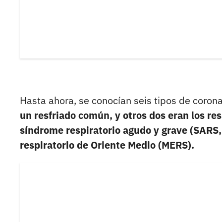
Hasta ahora, se conocían seis tipos de coron
un resfriado común, y otros dos eran los r
síndrome respiratorio agudo y grave (SARS,
respiratorio de Oriente Medio (MERS).