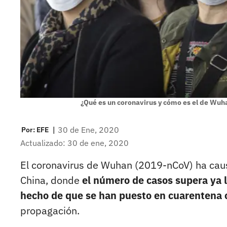
¿Qué es un coronavirus y cómo es el de Wuh
|
30 de Ene, 2020
Por:
EFE
Actualizado: 30 de ene, 2020
El coronavirus de Wuhan (2019-nCoV) ha cau
China, donde
el número de casos supera ya l
hecho de que se han puesto en cuarentena
propagación.