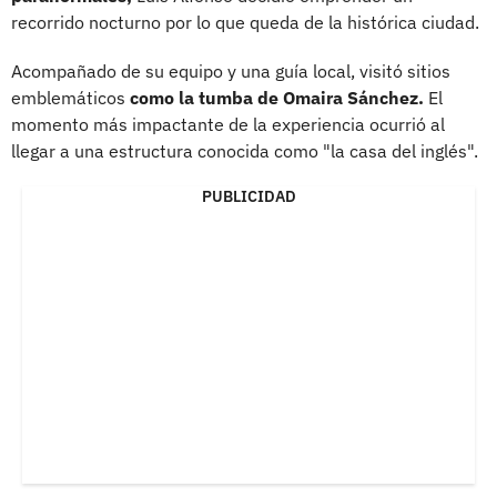
recorrido nocturno por lo que queda de la histórica ciudad.
Acompañado de su equipo y una guía local, visitó sitios
emblemáticos
como la tumba de Omaira Sánchez.
El
momento más impactante de la experiencia ocurrió al
llegar a una estructura conocida como "la casa del inglés".
PUBLICIDAD