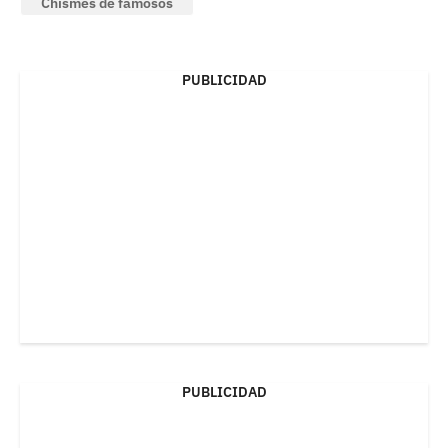
Chismes de famosos
PUBLICIDAD
PUBLICIDAD