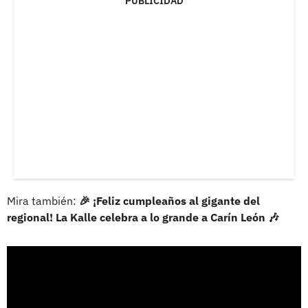
PUBLICIDAD
Mira también:
🎉 ¡Feliz cumpleaños al gigante del
regional! La Kalle celebra a lo grande a Carín León 🎶