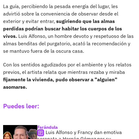
La guía, percibiendo la pesada energía del lugar, les
advirtió sobre la conveniencia de observar desde el
exterior y evitar entrar,
sugiriendo que las almas
perdidas podrían buscar habitar los cuerpos de los
vivos.
Luis Alfonso, un hombre devoto y respetuoso de las
almas benditas del purgatorio, acató la recomendación y
se mantuvo fuera de la oscura casa.
Con los sentidos agudizados por el ambiente y los relatos
previos, el artista relata que mientras rezaba y miraba
fijamente la vivienda, pudo observar a "alguien"
asomarse.
Puedes leer:
Farándula
Luis Alfonso y Francy dan emotiva
serenata a Hernán Gómez por su