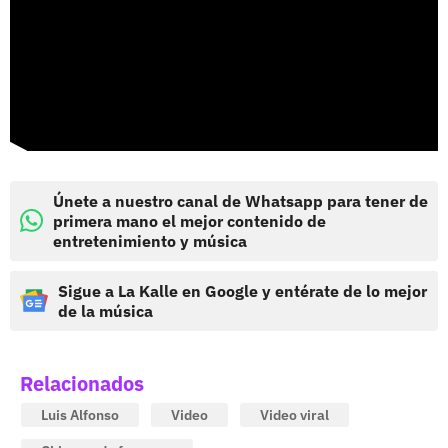
Únete a nuestro canal de Whatsapp para tener de
primera mano el mejor contenido de
entretenimiento y música
Sigue a La Kalle en Google y entérate de lo mejor
de la música
Relacionados
Luis Alfonso
Video
Video viral