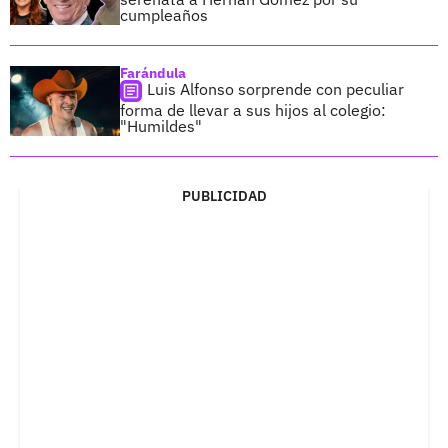
cumpleaños
Farándula
Luis Alfonso sorprende con peculiar
forma de llevar a sus hijos al colegio:
"Humildes"
PUBLICIDAD