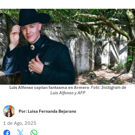
Luis Alfonso captan fantasma en Armero
Foto: Instagram de
Luis Alfonso y AFP
Por:
Luisa Fernanda Bejarano
1 de Ago, 2025