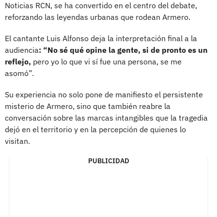
Noticias RCN, se ha convertido en el centro del debate,
reforzando las leyendas urbanas que rodean Armero.
El cantante Luis Alfonso deja la interpretación final a la
audiencia
: “No sé qué opine la gente, si de pronto es un
reflejo,
pero yo lo que vi sí fue una persona, se me
asomó”.
Su experiencia no solo pone de manifiesto el persistente
misterio de Armero, sino que también reabre la
conversación sobre las marcas intangibles que la tragedia
dejó en el territorio y en la percepción de quienes lo
visitan.
PUBLICIDAD