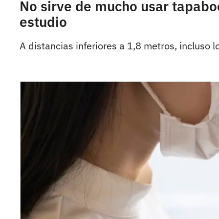
No sirve de mucho usar tapaboc
estudio
A distancias inferiores a 1,8 metros, incluso