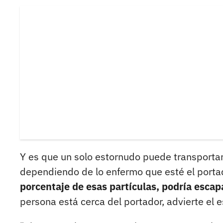
Y es que un solo estornudo puede transportar
dependiendo de lo enfermo que esté el porta
porcentaje de esas partículas, podría escap
persona está cerca del portador, advierte el e