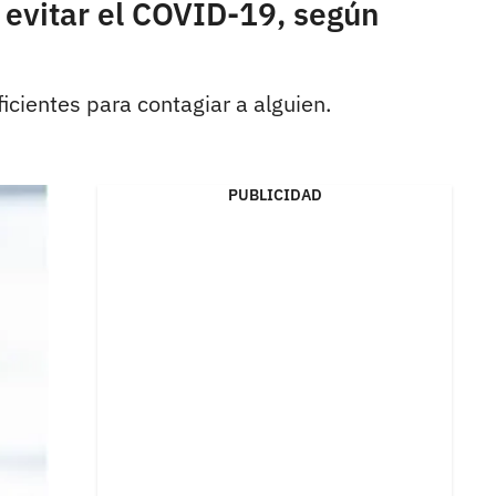
 evitar el COVID-19, según
icientes para contagiar a alguien.
PUBLICIDAD