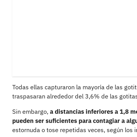
Todas ellas capturaron la mayoría de las gotit
traspasaran alrededor del 3,6% de las gotita
Sin embargo,
a distancias inferiores a 1,8 
pueden ser suficientes para contagiar a alg
estornuda o tose repetidas veces, según los 