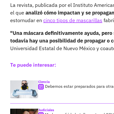
La revista, publicada por el Instituto America
el que
analizó cómo impactan y se propagan 
estornudar en
cinco tipos de mascarillas
fabri
"Una máscara definitivamente ayuda, pero s
todavía hay una posibilidad de propagar o c
Universidad Estatal de Nuevo México y coauto
Te puede interesar:
Ciencia
Debemos estar preparados para otra
Judiciales