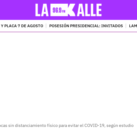
 Y PLACA 7 DE AGOSTO
POSESIÓN PRESIDENCIAL: INVITADOS
LAM
PUBLICIDAD
cas sin distanciamiento físico para evitar el COVID-19, según estudio