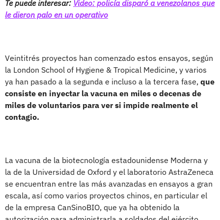
Te puede interesar:
Video: policía disparó a venezolanos que
le dieron palo en un operativo
Veintitrés proyectos han comenzado estos ensayos, según
la London School of Hygiene & Tropical Medicine, y varios
ya han pasado a la segunda e incluso a la tercera fase,
que
consiste en inyectar la vacuna en miles o decenas de
miles de voluntarios para ver si impide realmente el
contagio.
La vacuna de la biotecnología estadounidense Moderna y
la de la Universidad de Oxford y el laboratorio AstraZeneca
se encuentran entre las más avanzadas en ensayos a gran
escala, así como varios proyectos chinos, en particular el
de la empresa CanSinoBIO, que ya ha obtenido la
autorización para administrarla a soldados del ejército