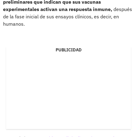
preliminares que indican que sus vacunas
experimentales activan una respuesta inmune,
después
de la fase inicial de sus ensayos clínicos, es decir, en
humanos.
PUBLICIDAD