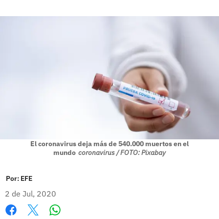
El coronavirus deja más de 540.000 muertos en el
mundo
coronavirus / FOTO: Pixabay
Por:
EFE
2 de Jul, 2020