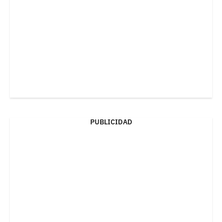
PUBLICIDAD