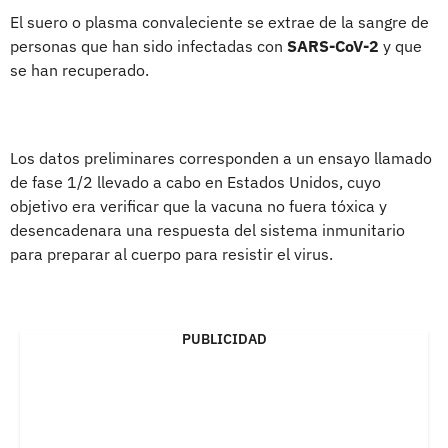
El suero o plasma convaleciente se extrae de la sangre de
personas que han sido infectadas con
SARS-CoV-2
y que
se han recuperado.
Los datos preliminares corresponden a un ensayo llamado
de fase 1/2 llevado a cabo en Estados Unidos, cuyo
objetivo era verificar que la vacuna no fuera tóxica y
desencadenara una respuesta del sistema inmunitario
para preparar al cuerpo para resistir el virus.
PUBLICIDAD