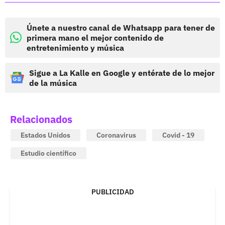
Únete a nuestro canal de Whatsapp para tener de
primera mano el mejor contenido de
entretenimiento y música
Sigue a La Kalle en Google y entérate de lo mejor
de la música
Relacionados
Estados Unidos
Coronavirus
Covid - 19
Estudio científico
PUBLICIDAD