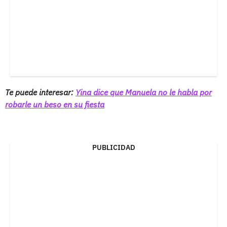
Te puede interesar:
Yina dice que Manuela no le habla por
robarle un beso en su fiesta
PUBLICIDAD