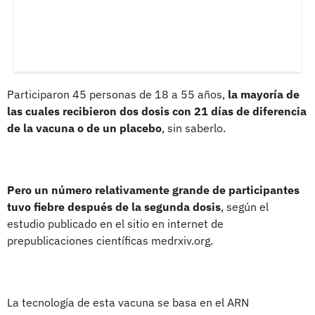
Participaron 45 personas de 18 a 55 años,
la mayoría de
las cuales recibieron dos dosis con 21 días de diferencia
de la vacuna o de un placebo
, sin saberlo.
Pero un número relativamente grande de participantes
tuvo fiebre después de la segunda dosis
, según el
estudio publicado en el sitio en internet de
prepublicaciones científicas medrxiv.org.
La tecnología de esta vacuna se basa en el ARN