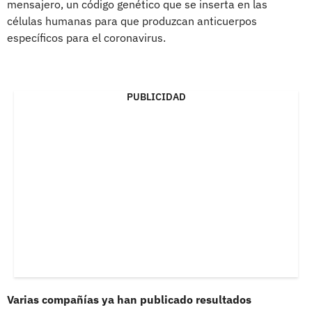
mensajero, un código genético que se inserta en las
células humanas para que produzcan anticuerpos
específicos para el coronavirus.
PUBLICIDAD
Varias compañías ya han publicado resultados