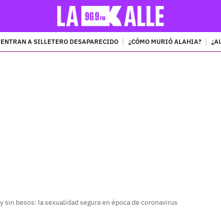
ENTRAN A SILLETERO DESAPARECIDO
¿CÓMO MURIÓ ALAHIA?
¿A
PUBLICIDAD
y sin besos: la sexualidad segura en época de coronavirus