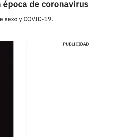
n época de coronavirus
re sexo y COVID-19.
PUBLICIDAD