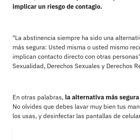
implicar un riesgo de contagio.
"La abstinencia siempre ha sido una alternativ
más segura: Usted misma o usted mismo reco
implican contacto directo con otras personas"
Sexualidad, Derechos Sexuales y Derechos Re
En otras palabras,
la alternativa más segura
No olvides que debes lavar muy bien tus manos
los usas, y desinfectar las pantallas de celul