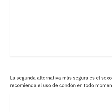
La segunda alternativa más segura es el sexo
recomienda el uso de condón en todo momento 