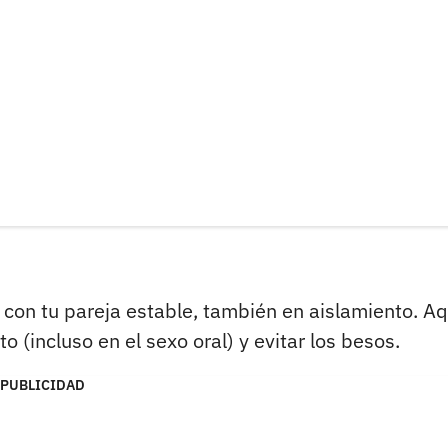
 con tu pareja estable, también en aislamiento. Aq
(incluso en el sexo oral) y evitar los besos.
PUBLICIDAD