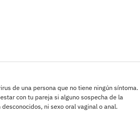
rus de una persona que no tiene ningún síntoma. 
estar con tu pareja si alguno sospecha de la
desconocidos, ni sexo oral vaginal o anal.