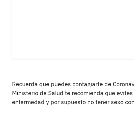
Recuerda que puedes contagiarte de Coronavi
Ministerio de Salud te recomienda que evites 
enfermedad y por supuesto no tener sexo con 