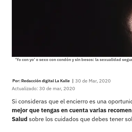
‘Yo con yo’ o sexo con condón y sin besos: la sexualidad seg
|
30 de Mar, 2020
Por:
Redacción digital La Kalle
Actualizado: 30 de mar, 2020
Si consideras que el encierro es una oportuni
mejor que tengas en cuenta varias recomen
Salud
sobre los cuidados que debes tener sob