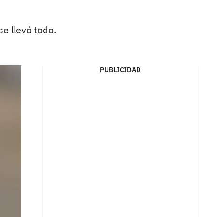
e llevó todo.
PUBLICIDAD