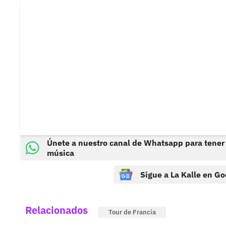
Únete a nuestro canal de Whatsapp para tener
música
Sigue a La Kalle en Go
Relacionados
Tour de Francia