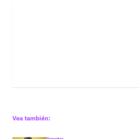
Vea también:
Deportes