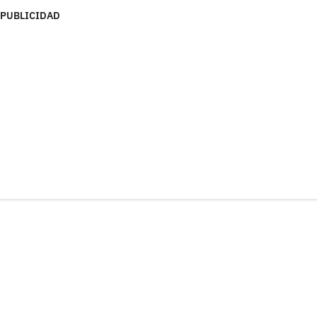
PUBLICIDAD