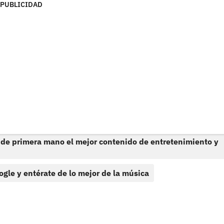
PUBLICIDAD
 de primera mano el mejor contenido de entretenimiento y
ogle y entérate de lo mejor de la música