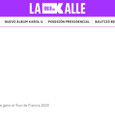
NUEVO ÁLBUM KAROL G
POSESIÓN PRESIDENCIAL
BAUTIZÓ BE
PUBLICIDAD
r ganó el Tour de Francia 2020