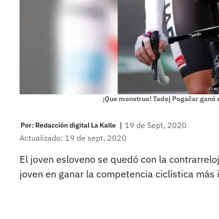
¡Que monstruo! Tadej Pogačar ganó e
|
19 de Sept, 2020
Por:
Redacción digital La Kalle
Actualizado: 19 de sept, 2020
El joven esloveno se quedó con la contrarreloj
joven en ganar la competencia ciclística más 