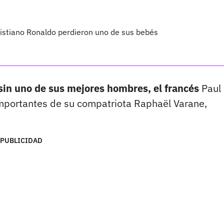
istiano Ronaldo perdieron uno de sus bebés
in uno de sus mejores hombres, el francés
Paul
importantes de su compatriota Raphaël Varane,
PUBLICIDAD