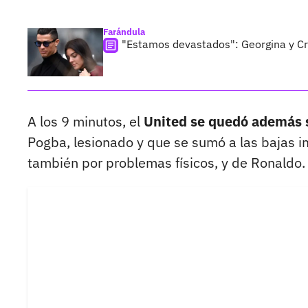
Farándula
"Estamos devastados": Georgina y Cr
A los 9 minutos, el
United se quedó además s
Pogba, lesionado y que se sumó a las bajas 
también por problemas físicos, y de Ronaldo.