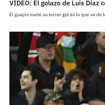
VIDEO: El golazo de Luis Díaz 
El guajiro sumó su tercer gol en lo que va de 