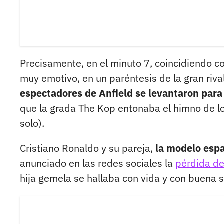
Precisamente, en el minuto 7, coincidiendo co
muy emotivo, en un paréntesis de la gran riva
espectadores de Anfield se levantaron para
que la grada The Kop entonaba el himno de lo
solo).
Cristiano Ronaldo y su pareja,
la modelo espa
anunciado en las redes sociales la
pérdida de
hija gemela se hallaba con vida y con buena s