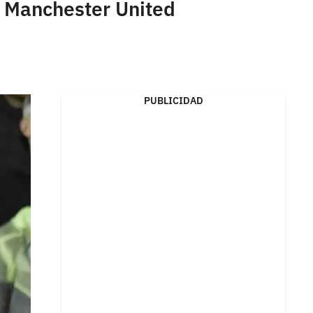
l Manchester United
PUBLICIDAD