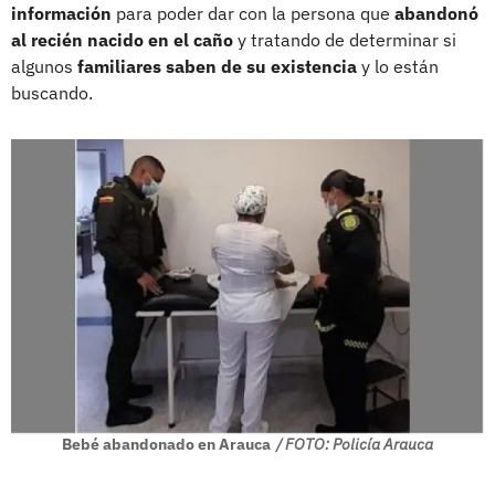
información
para poder dar con la persona que
abandonó
al recién nacido en el caño
y tratando de determinar si
algunos
familiares saben de su existencia
y lo están
buscando.
Bebé abandonado en Arauca
/ FOTO: Policía Arauca