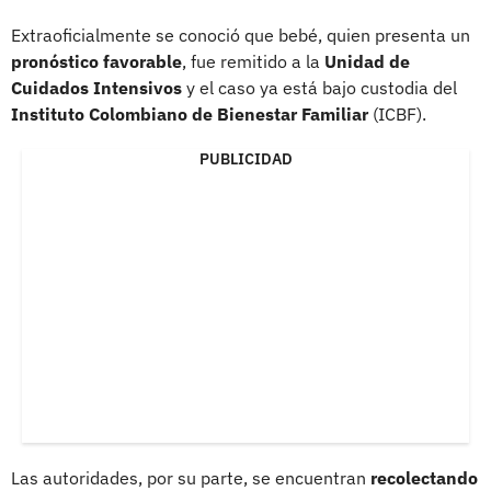
Extraoficialmente se conoció que bebé, quien presenta un
pronóstico favorable
, fue remitido a la
Unidad de
Cuidados Intensivos
y el caso ya está bajo custodia del
Instituto Colombiano de Bienestar Familiar
(ICBF).
PUBLICIDAD
Las autoridades, por su parte, se encuentran
recolectando