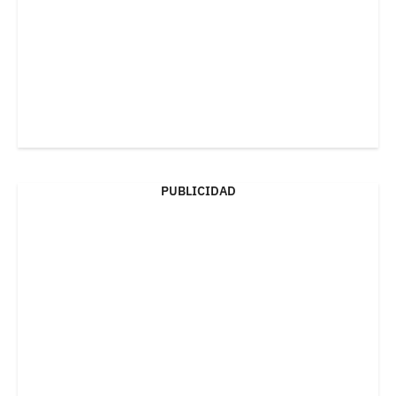
PUBLICIDAD