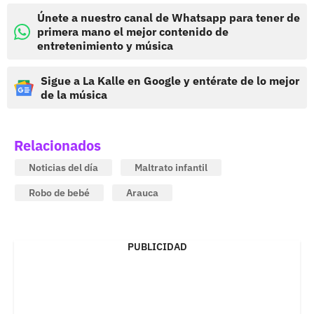
Únete a nuestro canal de Whatsapp para tener de
primera mano el mejor contenido de
entretenimiento y música
Sigue a La Kalle en Google y entérate de lo mejor
de la música
Relacionados
Noticias del día
Maltrato infantil
Robo de bebé
Arauca
PUBLICIDAD