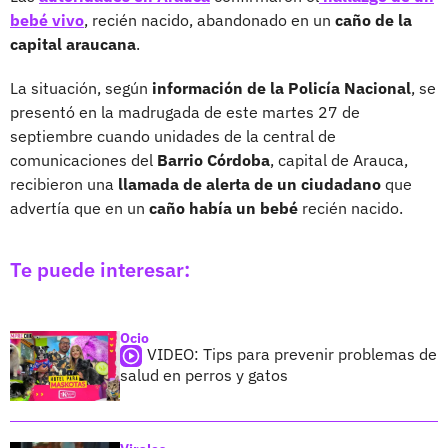
bebé vivo
, recién nacido, abandonado en un
caño de la
capital araucana
.
La situación, según
información de la Policía Nacional
, se
presentó en la madrugada de este martes 27 de
septiembre cuando unidades de la central de
comunicaciones del
Barrio Córdoba
, capital de Arauca,
recibieron una
llamada de alerta de un ciudadano
que
advertía que en un
caño había un bebé
recién nacido.
Te puede interesar:
Ocio
VIDEO: Tips para prevenir problemas de
salud en perros y gatos