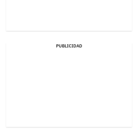
PUBLICIDAD