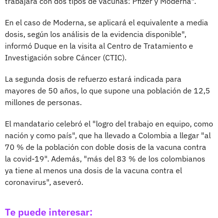
trabajará con dos tipos de vacunas: Pfizer y Moderna".
En el caso de Moderna, se aplicará el equivalente a media
dosis, según los análisis de la evidencia disponible",
informó Duque en la visita al Centro de Tratamiento e
Investigación sobre Cáncer (CTIC).
La segunda dosis de refuerzo estará indicada para
mayores de 50 años, lo que supone una población de 12,5
millones de personas.
El mandatario celebró el "logro del trabajo en equipo, como
nación y como país", que ha llevado a Colombia a llegar "al
70 % de la población con doble dosis de la vacuna contra
la covid-19". Además, "más del 83 % de los colombianos
ya tiene al menos una dosis de la vacuna contra el
coronavirus", aseveró.
Te puede interesar: