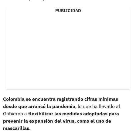
PUBLICIDAD
Colombia se encuentra registrando cifras mínimas
desde que arrancó la pandemia
, lo que ha llevado al
Gobierno a
flexibilizar las medidas adoptadas para
prevenir la expansión del virus, como el uso de
mascarillas.