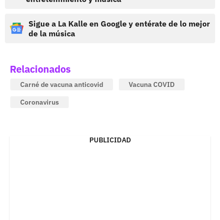
Sigue a La Kalle en Google y entérate de lo mejor
de la música
Relacionados
Carné de vacuna anticovid
Vacuna COVID
Coronavirus
PUBLICIDAD