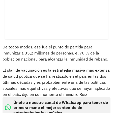
De todos modos, ese fue el punto de partida para
inmunizar a 35,2 millones de personas, el 70 % de la
población nacional, para alcanzar la inmunidad de rebaño.
El plan de vacunación es la estrategia masiva más extensa
de salud pública que se ha realizado en el país en las dos
últimas décadas y es probablemente una de las políticas
sociales más equitativas y efectivas que se hayan aplicado
en el país, dijo en su momento el ministro Ruiz
Únete a nuestro canal de Whatsapp para tener de
primera mano el mejor contenido de
entretenimiento y música