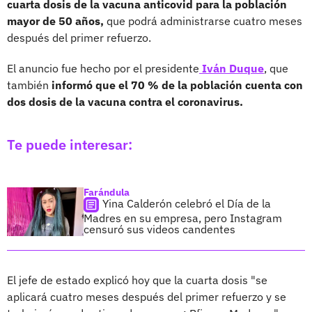
cuarta dosis de la vacuna anticovid para la población
mayor de 50 años,
que podrá administrarse cuatro meses
después del primer refuerzo.
El anuncio fue hecho por el presidente
Iván Duque
, que
también
informó que el 70 % de la población cuenta con
dos dosis de la vacuna contra el coronavirus.
Te puede interesar:
Farándula
Yina Calderón celebró el Día de la
Madres en su empresa, pero Instagram
censuró sus videos candentes
El jefe de estado explicó hoy que la cuarta dosis "se
aplicará cuatro meses después del primer refuerzo y se