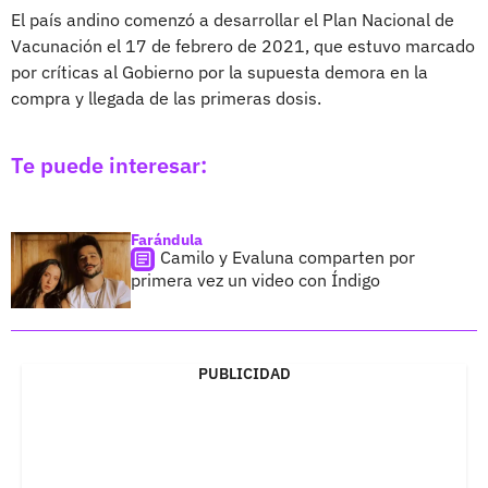
El país andino comenzó a desarrollar el Plan Nacional de
Vacunación el 17 de febrero de 2021, que estuvo marcado
por críticas al Gobierno por la supuesta demora en la
compra y llegada de las primeras dosis.
Te puede interesar:
Farándula
Camilo y Evaluna comparten por
primera vez un video con Índigo
PUBLICIDAD