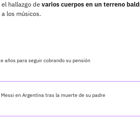
 el hallazgo de
varios cuerpos en un terreno bald
 a los músicos.
te años para seguir cobrando su pensión
Messi en Argentina tras la muerte de su padre