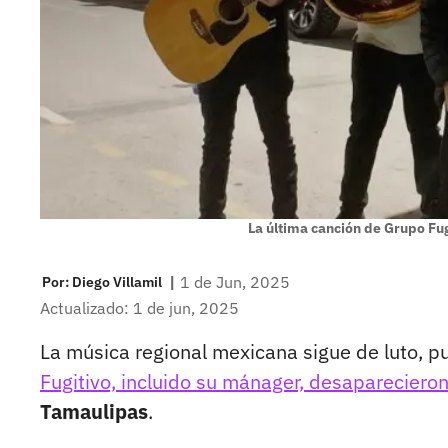
La última canción de Grupo Fug
|
1 de Jun, 2025
Por:
Diego Villamil
Actualizado: 1 de jun, 2025
La música regional mexicana sigue de luto, 
Fugitivo, incluido su mánager, desapareciero
Tamaulipas
.