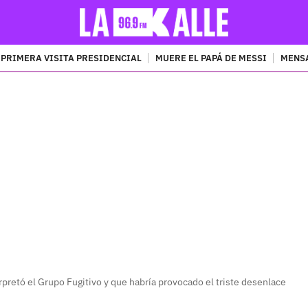
PRIMERA VISITA PRESIDENCIAL
MUERE EL PAPÁ DE MESSI
MENSA
PUBLICIDAD
rpretó el Grupo Fugitivo y que habría provocado el triste desenlace