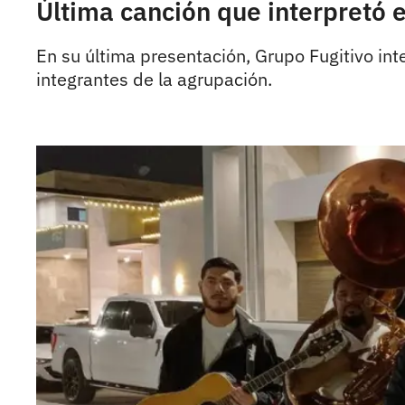
Última canción que interpretó e
En su última presentación, Grupo Fugitivo int
integrantes de la agrupación.