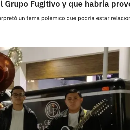
l Grupo Fugitivo y que habría prov
erpretó un tema polémico que podría estar relacio