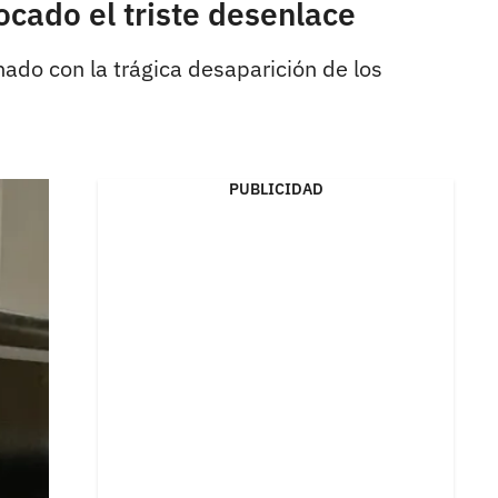
ocado el triste desenlace
nado con la trágica desaparición de los
PUBLICIDAD