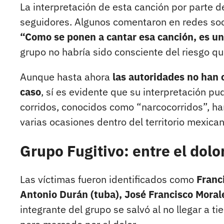
La interpretación de esta canción por parte d
seguidores. Algunos comentaron en redes soc
“Como se ponen a cantar esa canción, es un
grupo no habría sido consciente del riesgo que 
Aunque hasta ahora
las autoridades no han 
caso
, sí es evidente que su interpretación p
corridos, conocidos como “narcocorridos”, ha
varias ocasiones dentro del territorio mexican
Grupo Fugitivo: entre el dolo
Las víctimas fueron identificados como
Franc
Antonio Durán (tuba), José Francisco Morale
integrante del grupo se salvó al no llegar a ti