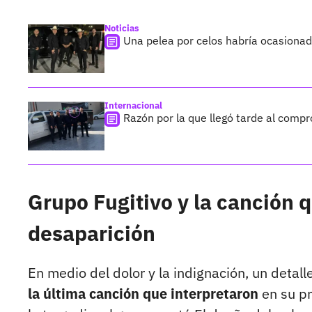
Noticias
Una pelea por celos habría ocasionad
Internacional
Razón por la que llegó tarde al compr
Grupo Fugitivo y la canción
desaparición
En medio del dolor y la indignación, un detall
la última canción que interpretaron
en su pr