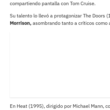
compartiendo pantalla con Tom Cruise.
Su talento lo llevó a protagonizar The Doors
Morrison,
asombrando tanto a críticos como a
En Heat (1995), dirigido por Michael Mann, c