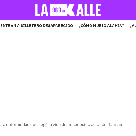
ENTRAN A SILLETERO DESAPARECIDO
¿CÓMO MURIÓ ALAHIA?
¿A
PUBLICIDAD
ura enfermedad que segó la vida del reconocido actor de Batman