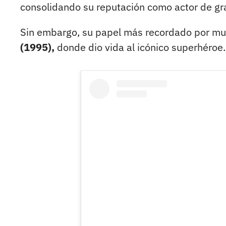
consolidando su reputación como actor de gr
Sin embargo, su papel más recordado por mu
(1995),
donde dio vida al icónico superhéroe.