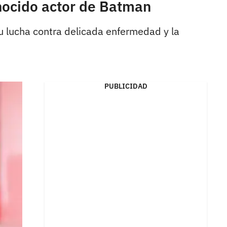
nocido actor de Batman
su lucha contra delicada enfermedad y la
PUBLICIDAD