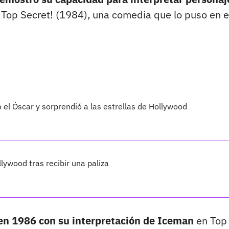
 Top Secret! (1984), una comedia que lo puso en e
 el Óscar y sorprendió a las estrellas de Hollywood
lywood tras recibir una paliza
ó en 1986 con su interpretación de Iceman
en Top