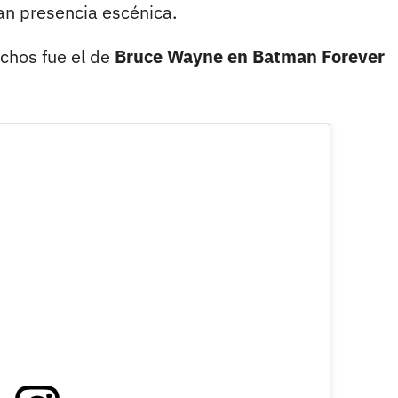
an presencia escénica.
chos fue el de
Bruce Wayne en Batman Forever