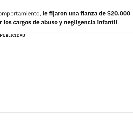
comportamiento,
le fijaron una fianza de $20.000
 los cargos de abuso y negligencia infantil
.
PUBLICIDAD