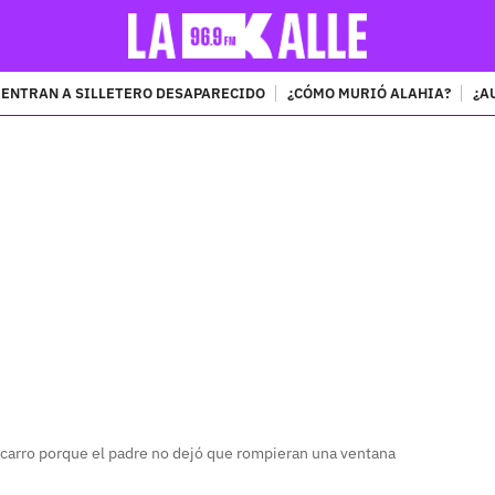
ENTRAN A SILLETERO DESAPARECIDO
¿CÓMO MURIÓ ALAHIA?
¿A
PUBLICIDAD
 carro porque el padre no dejó que rompieran una ventana