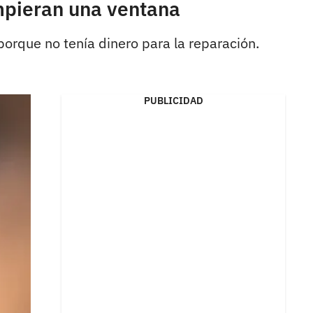
mpieran una ventana
porque no tenía dinero para la reparación.
PUBLICIDAD