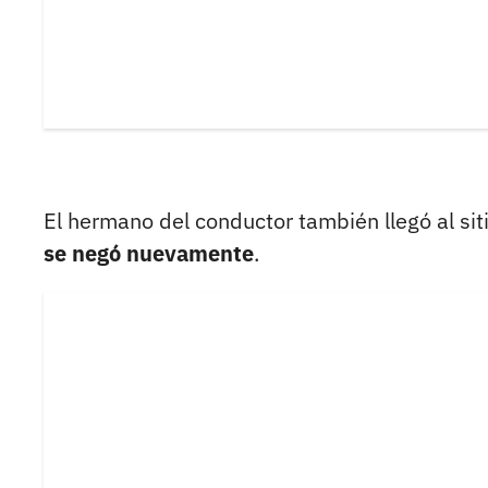
El hermano del conductor también llegó al sit
se negó nuevamente
.