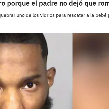
ro porque el padre no dejó que ro
ebrar uno de los vidrios para rescatar a la bebé 