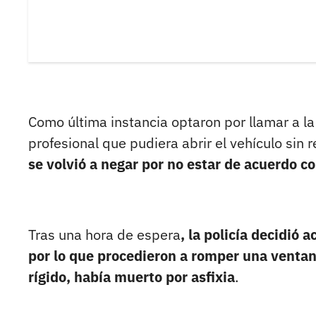
Como última instancia optaron por llamar a l
profesional que pudiera abrir el vehículo sin re
se volvió a negar por no estar de acuerdo co
Tras una hora de espera
, la policía decidió a
por lo que procedieron a romper una ventan
rígido, había muerto por asfixia
.