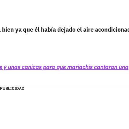
 bien ya que él había dejado el aire acondiciona
os y unas canicas para que mariachis cantaran una
PUBLICIDAD