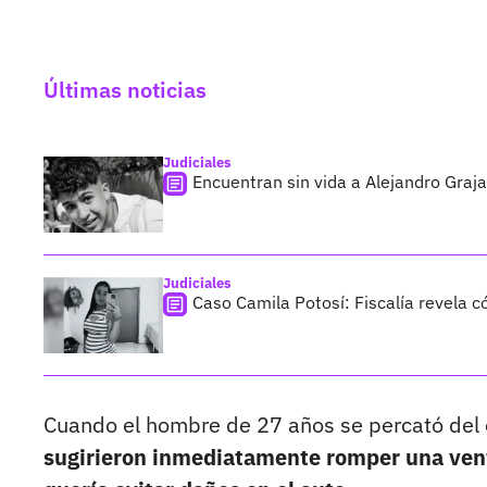
Últimas noticias
Judiciales
Encuentran sin vida a Alejandro Graja
Judiciales
Caso Camila Potosí: Fiscalía revela 
Cuando el hombre de 27 años se percató del
sugirieron inmediatamente romper una ve