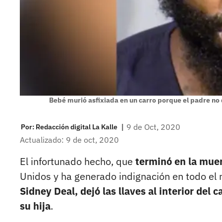
Bebé murió asfixiada en un carro porque el padre no
|
9 de Oct, 2020
Por:
Redacción digital La Kalle
Actualizado: 9 de oct, 2020
El infortunado hecho, que
terminó en la mue
Unidos y ha generado indignación en todo el
Sidney Deal, dejó las llaves al interior del
su hija
.