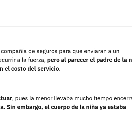
a compañía de seguros para que enviaran a un
currir a la fuerza,
pero al parecer el padre de la 
n el costo del servicio
.
ctuar
, pues la menor llevaba mucho tiempo encerr
a. Sin embargo, el cuerpo de la niña ya estaba