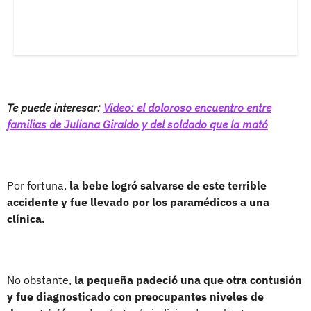
Te puede interesar:
Video: el doloroso encuentro entre
familias de Juliana Giraldo y del soldado que la mató
Por fortuna,
la bebe logró salvarse de este terrible
accidente y fue llevado por los paramédicos a una
clínica.
No obstante,
la pequeña padeció una que otra contusión
y fue diagnosticado con preocupantes niveles de