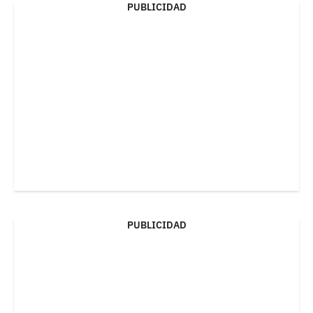
PUBLICIDAD
PUBLICIDAD