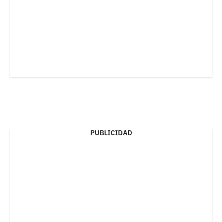
PUBLICIDAD