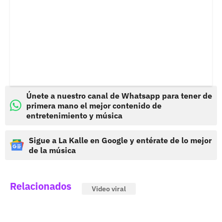
Únete a nuestro canal de Whatsapp para tener de
primera mano el mejor contenido de
entretenimiento y música
Sigue a La Kalle en Google y entérate de lo mejor
de la música
Relacionados
Video viral