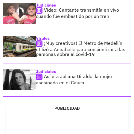
Judiciales
Video: Cantante transmitía en vivo
cuando fue embestido por un tren
Virales
¡Muy creativos! El Metro de Medellín
utilizó a Annabelle para concientizar a las
personas sobre el covid-19
Judiciales
Así era Juliana Giraldo, la mujer
asesinada en el Cauca
PUBLICIDAD