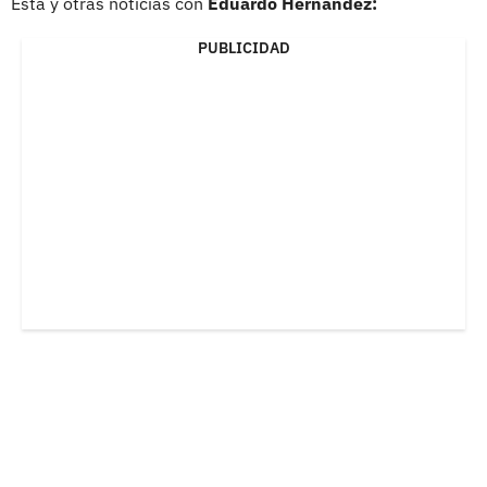
Esta y otras noticias con
Eduardo Hernández:
PUBLICIDAD