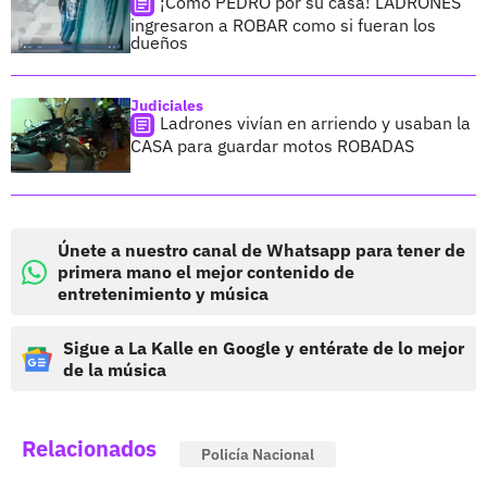
¡Cómo PEDRO por su casa! LADRONES
ingresaron a ROBAR como si fueran los
dueños
Judiciales
Ladrones vivían en arriendo y usaban la
CASA para guardar motos ROBADAS
Únete a nuestro canal de Whatsapp para tener de
primera mano el mejor contenido de
entretenimiento y música
Sigue a La Kalle en Google y entérate de lo mejor
de la música
Relacionados
Policía Nacional