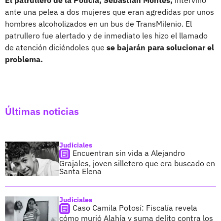
ante una pelea a dos mujeres que eran agredidas por unos
hombres alcoholizados en un bus de TransMilenio. El
patrullero fue alertado y de inmediato les hizo el llamado
de atención diciéndoles que
se bajarán para solucionar el
problema.
Últimas noticias
Judiciales
Encuentran sin vida a Alejandro
Grajales, joven silletero que era buscado en
Santa Elena
Judiciales
Caso Camila Potosí: Fiscalía revela
cómo murió Alahía y suma delito contra los