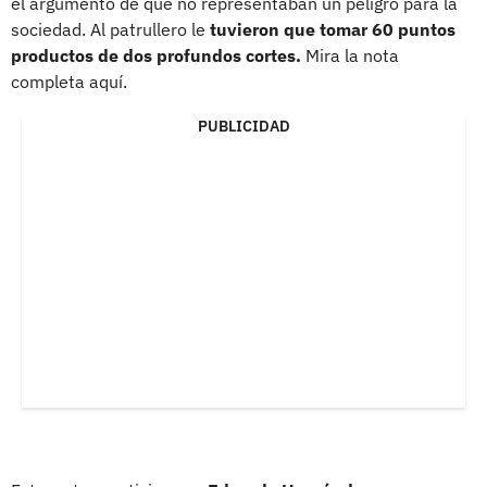
el argumento de que no representaban un peligro para la
sociedad. Al patrullero le
tuvieron que tomar 60 puntos
productos de dos profundos cortes.
Mira la nota
completa aquí.
PUBLICIDAD