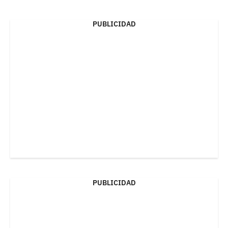
PUBLICIDAD
PUBLICIDAD