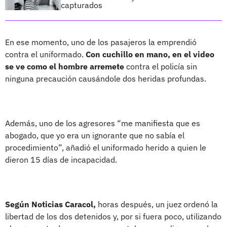
capturados
En ese momento, uno de los pasajeros la emprendió
contra el uniformado.
Con cuchillo en mano, en el video
se ve como el hombre arremete
contra el policía sin
ninguna precaución causándole dos heridas profundas.
Además, uno de los agresores “me manifiesta que es
abogado, que yo era un ignorante que no sabía el
procedimiento”, añadió el uniformado herido a quien le
dieron 15 días de incapacidad.
Según Noticias Caracol,
horas después, un juez ordenó la
libertad de los dos detenidos y, por si fuera poco, utilizando