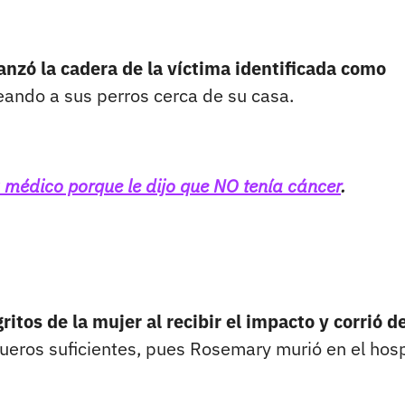
anzó la cadera de la víctima identificada como
eando a sus perros cerca de su casa.
 médico porque le dijo que NO tenía cáncer
.
ritos de la mujer al recibir el impacto y corrió d
fueros suficientes, pues Rosemary murió en el hosp