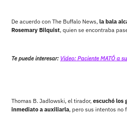
De acuerdo con The Buffalo News,
la bala alc
Rosemary Bilquist
, quien se encontraba pas
Te puede interesar:
Video: Paciente MATÓ a su
Thomas B. Jadlowski, el tirador,
escuchó los g
inmediato a auxiliarla
, pero sus intentos no 