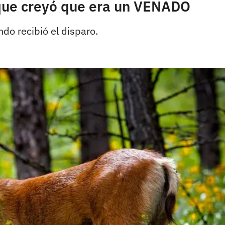
que creyó que era un VENADO
do recibió el disparo.