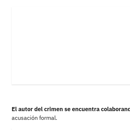
El autor del crimen se encuentra colaboran
acusación formal.