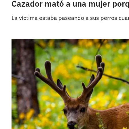
Cazador mató a una mujer por
La víctima estaba paseando a sus perros cuan