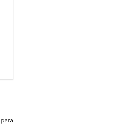
o para