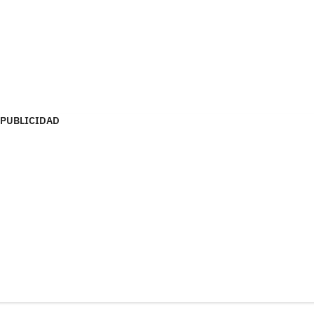
PUBLICIDAD