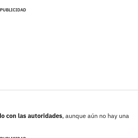
PUBLICIDAD
do con las autoridades
, aunque aún no hay una