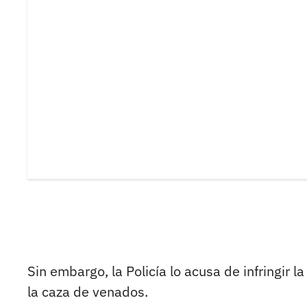
Sin embargo, la Policía lo acusa de infringir l
la caza de venados.