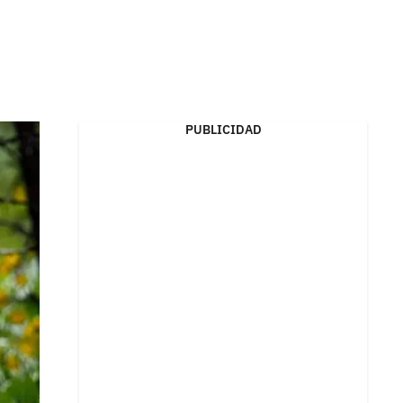
PUBLICIDAD