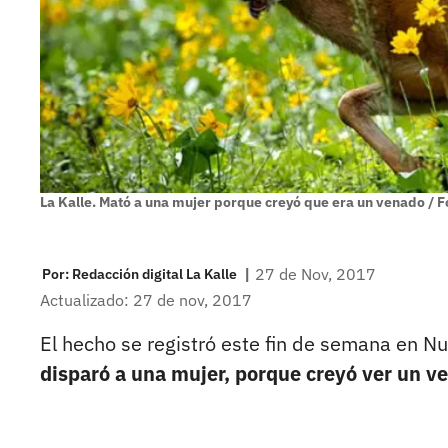
La Kalle. Mató a una mujer porque creyó que era un venado / F
|
27 de Nov, 2017
Por:
Redacción digital La Kalle
Actualizado: 27 de nov, 2017
El hecho se registró este fin de semana en 
disparó a una mujer, porque creyó ver un v