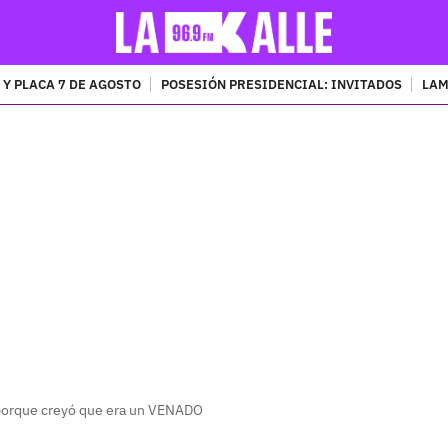
 Y PLACA 7 DE AGOSTO
POSESIÓN PRESIDENCIAL: INVITADOS
LAM
PUBLICIDAD
porque creyó que era un VENADO