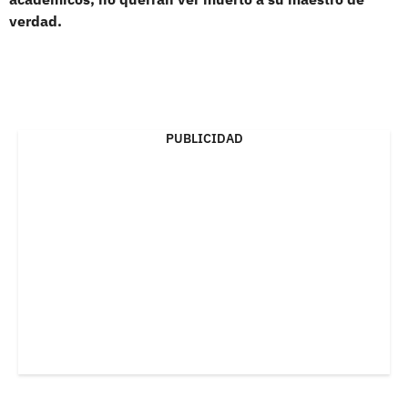
verdad.
PUBLICIDAD