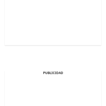
PUBLICIDAD