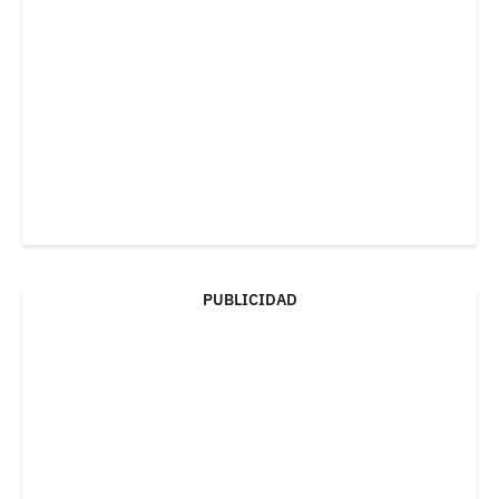
PUBLICIDAD