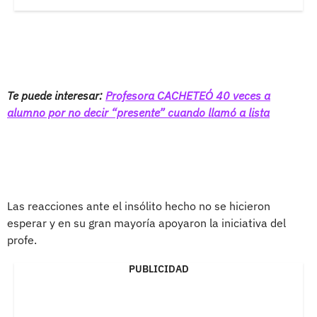
Te puede interesar:
Profesora CACHETEÓ 40 veces a
alumno por no decir “presente” cuando llamó a lista
Las reacciones ante el insólito hecho no se hicieron
esperar y en su gran mayoría apoyaron la iniciativa del
profe.
PUBLICIDAD