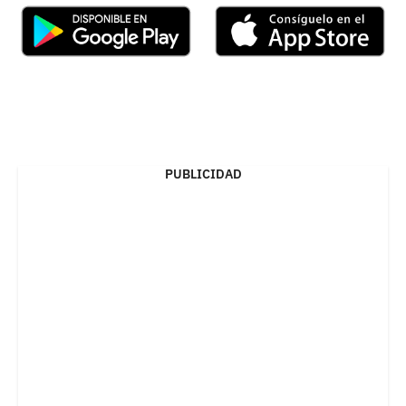
PUBLICIDAD