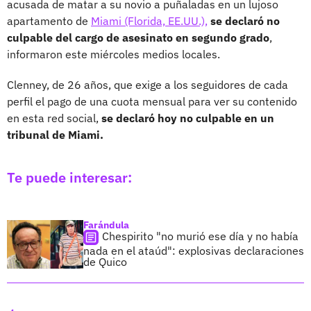
acusada de matar a su novio a puñaladas en un lujoso
apartamento de
Miami (Florida, EE.UU.),
se declaró no
culpable del cargo de asesinato en segundo grado
,
informaron este miércoles medios locales.
Clenney, de 26 años, que exige a los seguidores de cada
perfil el pago de una cuota mensual para ver su contenido
en esta red social,
se declaró hoy no culpable en un
tribunal de Miami.
Te puede interesar:
Farándula
Chespirito "no murió ese día y no había
nada en el ataúd": explosivas declaraciones
de Quico