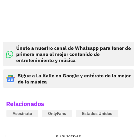
Únete a nuestro canal de Whatsapp para tener de
primera mano el mejor contenido de
entretenimiento y música
Sigue a La Kalle en Google y entérate de lo mejor
de la música
Relacionados
Asesinato
OnlyFans
Estados Unidos