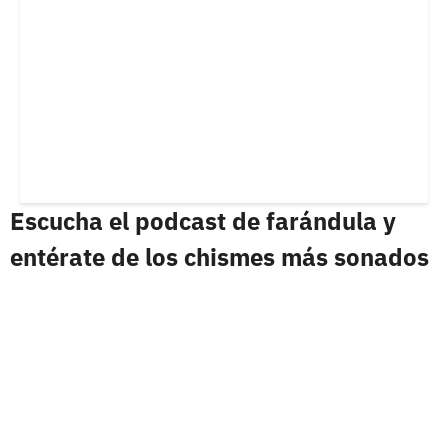
Escucha el podcast de farándula y
entérate de los chismes más sonados