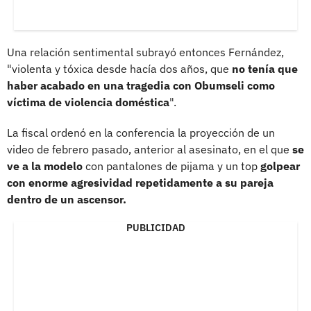
Una relación sentimental subrayó entonces Fernández,
"violenta y tóxica desde hacía dos años, que
no tenía que
haber acabado en una tragedia con Obumseli como
víctima de violencia doméstica
".
La fiscal ordenó en la conferencia la proyección de un
video de febrero pasado, anterior al asesinato, en el que
se
ve a la modelo
con pantalones de pijama y un top
golpear
con enorme agresividad repetidamente a su pareja
dentro de un ascensor.
PUBLICIDAD