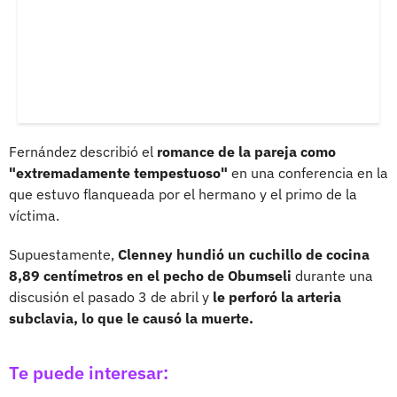
Fernández describió el
romance de la pareja como
"extremadamente tempestuoso"
en una conferencia en la
que estuvo flanqueada por el hermano y el primo de la
víctima.
Supuestamente,
Clenney hundió un cuchillo de cocina
8,89 centímetros en el pecho de Obumseli
durante una
discusión el pasado 3 de abril y
le perforó la arteria
subclavia, lo que le causó la muerte.
Te puede interesar: