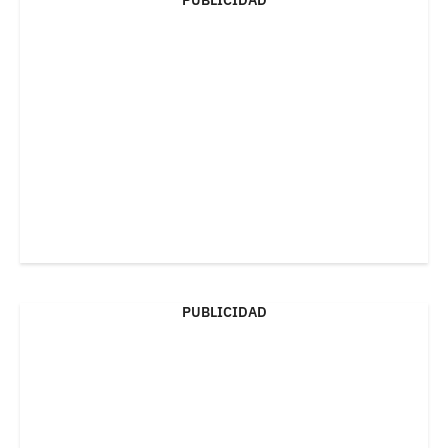
PUBLICIDAD
PUBLICIDAD