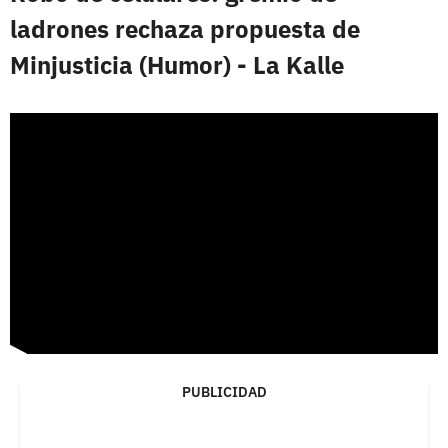
ladrones rechaza propuesta de
Minjusticia (Humor) - La Kalle
PUBLICIDAD