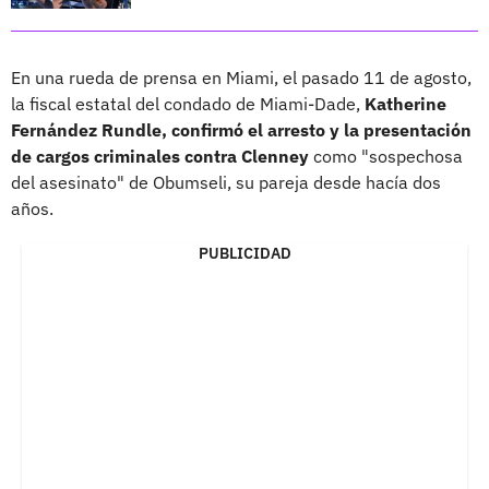
En una rueda de prensa en Miami, el pasado 11 de agosto,
la fiscal estatal del condado de Miami-Dade,
Katherine
Fernández Rundle, confirmó el arresto y la presentación
de cargos criminales contra Clenney
como "sospechosa
del asesinato" de Obumseli, su pareja desde hacía dos
años.
PUBLICIDAD