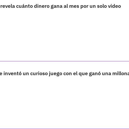
 revela cuánto dinero gana al mes por un solo video
e inventó un curioso juego con el que ganó una millon