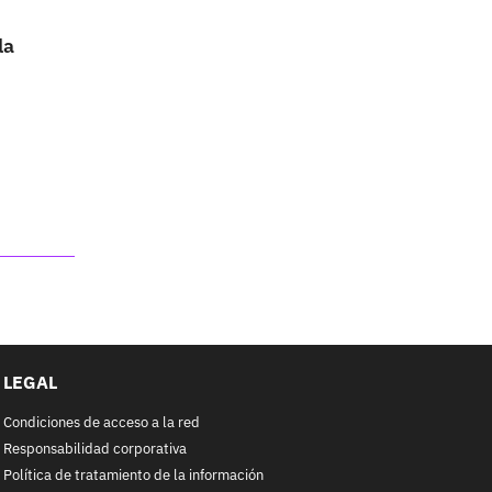
la
LEGAL
Condiciones de acceso a la red
Responsabilidad corporativa
Política de tratamiento de la información