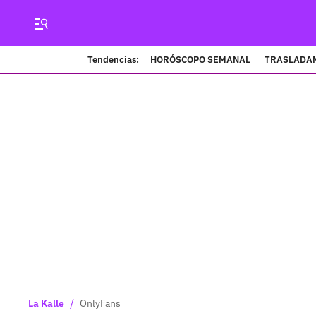
Tendencias:
HORÓSCOPO SEMANAL
TRASLADAN
/
La Kalle
OnlyFans