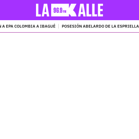
 A EPA COLOMBIA A IBAGUÉ
POSESIÓN ABELARDO DE LA ESPRIELLA
PUBLICIDAD