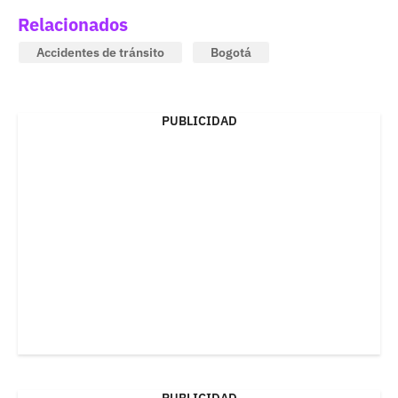
Relacionados
Accidentes de tránsito
Bogotá
PUBLICIDAD