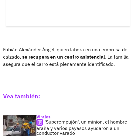
Fabián Alexánder Ángel, quien labora en una empresa de
calzado,
se recupera en un centro asistencial
. La familia
asegura que el carro está plenamente identificado.
Vea también:
Virales
'Superempujón', un minion, el hombre
araña y varios payasos ayudaron a un
conductor varado