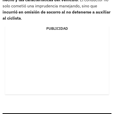
solo cometió una imprudencia manejando, sino que
incurrió en omisión de socorro al no detenerse a auxiliar
al ciclista
.
PUBLICIDAD