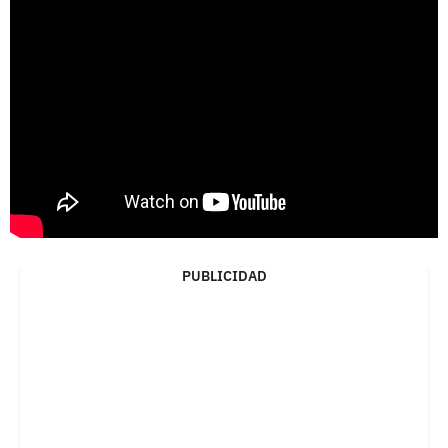
PUBLICIDAD