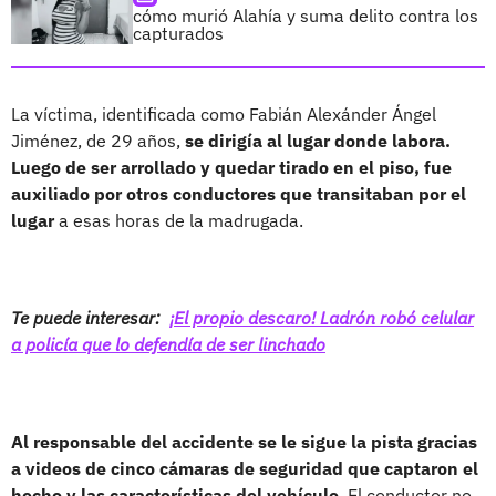
cómo murió Alahía y suma delito contra los
capturados
La víctima, identificada como Fabián Alexánder Ángel
Jiménez, de 29 años,
se dirigía al lugar donde labora.
Luego de ser arrollado y quedar tirado en el piso, fue
auxiliado por otros conductores que transitaban por el
lugar
a esas horas de la madrugada.
Te puede interesar:
¡El propio descaro! Ladrón robó celular
a policía que lo defendía de ser linchado
Al responsable del accidente se le sigue la pista gracias
a videos de cinco cámaras de seguridad que captaron el
hecho y las características del vehículo
. El conductor no