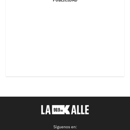
PUBLICIDAD
Síguenos en: