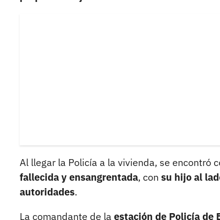
Al llegar la Policía a la vivienda, se encontró
fallecida y ensangrentada
, con
su hijo al la
autoridades
.
La comandante de la
estación de Policía de 