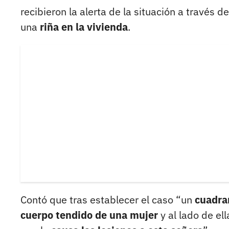
recibieron la alerta de la situación a través d
una
riña en la vivienda
.
Contó que tras establecer el caso “un
cuadra
cuerpo tendido de una mujer
y al lado de ell