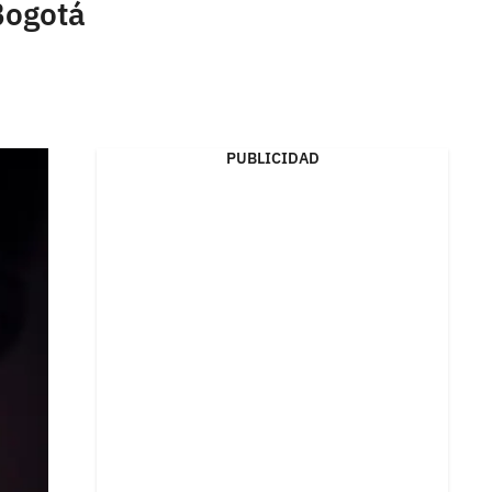
Bogotá
PUBLICIDAD