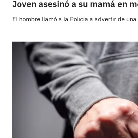
Joven asesinó a su mamá en me
El hombre llamó a la Policía a advertir de una