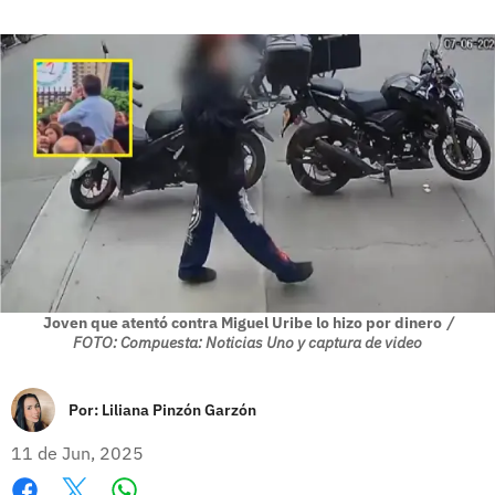
Joven que atentó contra Miguel Uribe lo hizo por dinero
/
FOTO: Compuesta: Noticias Uno y captura de video
Por:
Liliana Pinzón Garzón
11 de Jun, 2025