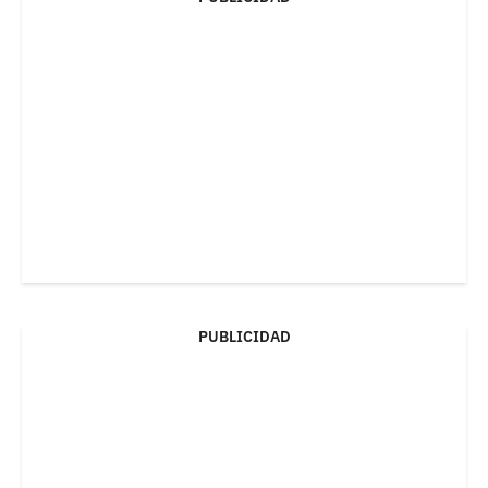
PUBLICIDAD