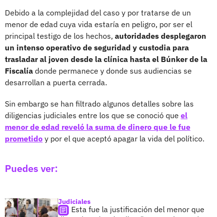
Debido a la complejidad del caso y por tratarse de un
menor de edad cuya vida estaría en peligro, por ser el
principal testigo de los hechos,
autoridades desplegaron
un intenso operativo de seguridad y custodia para
trasladar al joven desde la clínica hasta el Búnker de la
Fiscalía
donde permanece y donde sus audiencias se
desarrollan a puerta cerrada.
Sin embargo se han filtrado algunos detalles sobre las
diligencias judiciales entre los que se conoció que
el
menor de edad reveló la suma de dinero que le fue
prometido
y por el que aceptó apagar la vida del político.
Puedes ver:
Judiciales
Esta fue la justificación del menor que