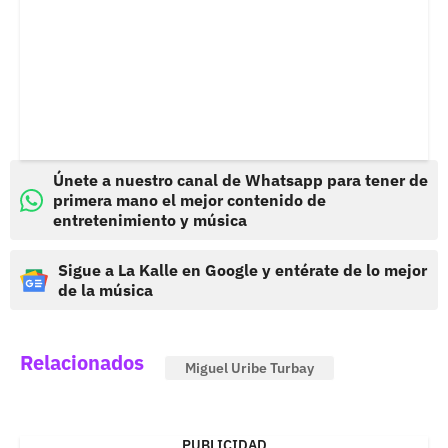
Únete a nuestro canal de Whatsapp para tener de
primera mano el mejor contenido de
entretenimiento y música
Sigue a La Kalle en Google y entérate de lo mejor
de la música
Relacionados
Miguel Uribe Turbay
PUBLICIDAD