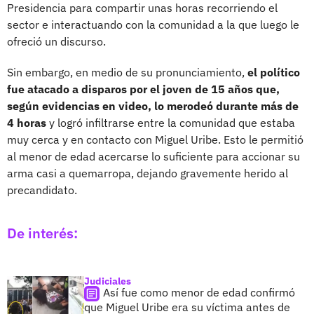
Presidencia para compartir unas horas recorriendo el
sector e interactuando con la comunidad a la que luego le
ofreció un discurso.
Sin embargo, en medio de su pronunciamiento,
el político
fue atacado a disparos por el joven de 15 años que,
según evidencias en video, lo merodeó durante más de
4 horas
y logró infiltrarse entre la comunidad que estaba
muy cerca y en contacto con Miguel Uribe. Esto le permitió
al menor de edad acercarse lo suficiente para accionar su
arma casi a quemarropa, dejando gravemente herido al
precandidato.
De interés:
Judiciales
Así fue como menor de edad confirmó
que Miguel Uribe era su víctima antes de