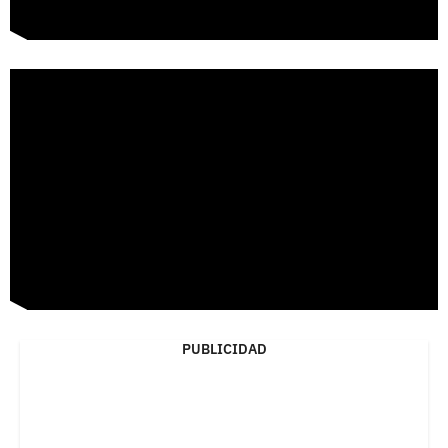
PUBLICIDAD