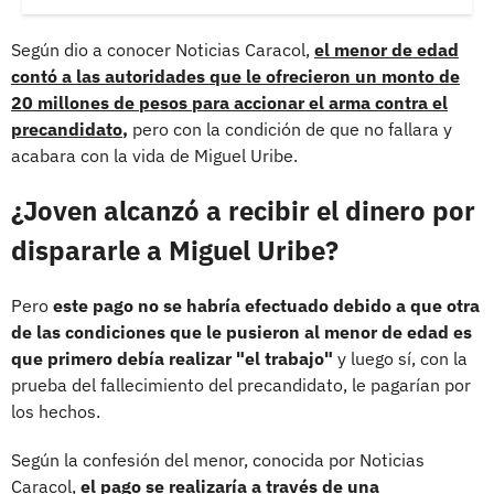
Según dio a conocer Noticias Caracol,
el menor de edad
contó a las autoridades que le ofrecieron un monto de
20 millones de pesos para accionar el arma contra el
precandidato
,
pero con la condición de que no fallara y
acabara con la vida de Miguel Uribe.
¿Joven alcanzó a recibir el dinero por
dispararle a Miguel Uribe?
Pero
este pago no se habría efectuado debido a que otra
de las condiciones que le pusieron al menor de edad es
que primero debía realizar "el trabajo"
y luego sí, con la
prueba del fallecimiento del precandidato, le pagarían por
los hechos.
Según la confesión del menor, conocida por Noticias
Caracol,
el pago se realizaría a través de una