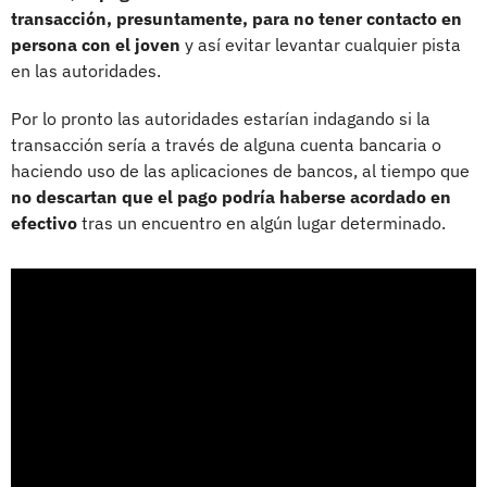
transacción, presuntamente, para no tener contacto en
persona con el joven
y así evitar levantar cualquier pista
en las autoridades.
Por lo pronto las autoridades estarían indagando si la
transacción sería a través de alguna cuenta bancaria o
haciendo uso de las aplicaciones de bancos, al tiempo que
no descartan que el pago podría haberse acordado en
efectivo
tras un encuentro en algún lugar determinado.