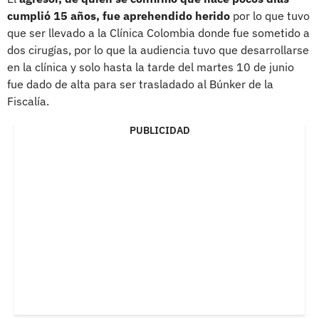
cumplió 15 años, fue aprehendido herido
por lo que tuvo
que ser llevado a la Clínica Colombia donde fue sometido a
dos cirugías, por lo que la audiencia tuvo que desarrollarse
en la clínica y solo hasta la tarde del martes 10 de junio
fue dado de alta para ser trasladado al Búnker de la
Fiscalía.
PUBLICIDAD