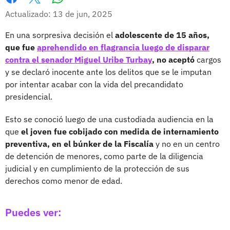
Whatsapp
Facebook
X
Actualizado: 13 de jun, 2025
En una sorpresiva decisión el
adolescente de 15 años,
que fue
aprehendido en flagrancia luego de disparar
contra el senador Miguel Uribe Turbay
, no aceptó
cargos
y se declaró inocente ante los delitos que se le imputan
por intentar acabar con la vida del precandidato
presidencial.
Esto se conoció luego de una custodiada audiencia en la
que
el joven fue cobijado con medida de internamiento
preventiva, en el búnker de la Fiscalía
y no en un centro
de detención de menores, como parte de la diligencia
judicial y en cumplimiento de la protección de sus
derechos como menor de edad.
Puedes ver: