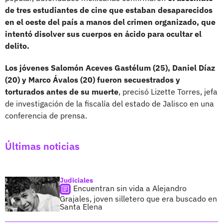
de tres estudiantes de cine que estaban desaparecidos
en el oeste del país a manos del crimen organizado, que
intentó disolver sus cuerpos en ácido para ocultar el
delito.
Los jóvenes Salomón Aceves Gastélum (25), Daniel Díaz
(20) y Marco Ávalos (20) fueron secuestrados y
torturados antes de su muerte
, precisó Lizette Torres, jefa
de investigación de la fiscalía del estado de Jalisco en una
conferencia de prensa.
Últimas noticias
Judiciales
Encuentran sin vida a Alejandro
Grajales, joven silletero que era buscado en
Santa Elena