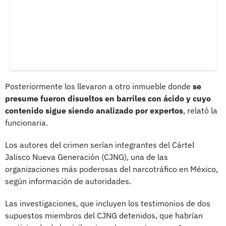
Posteriormente los llevaron a otro inmueble donde
se
presume fueron disueltos en barriles con ácido y cuyo
contenido sigue siendo analizado por expertos
, relató la
funcionaria.
Los autores del crimen serían integrantes del Cártel
Jalisco Nueva Generación (CJNG), una de las
organizaciones más poderosas del narcotráfico en México,
según información de autoridades.
Las investigaciones, que incluyen los testimonios de dos
supuestos miembros del CJNG detenidos, que habrían