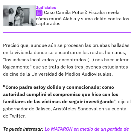
Judiciales
Caso Camila Potosí: Fiscalía revela
cómo murió Alahía y suma delito contra los
capturados
Precisó que, aunque aún se procesan las pruebas halladas
en la vivienda donde se encontraron los restos humanos,
"los indicios localizados y encontrados (...) nos hace inferir
lógicamente" que se trata de los tres jóvenes estudiantes
de cine de la Universidad de Medios Audiovisuales.
"Como padre estoy dolido y conmocionado; como
autoridad cumpliré el compromiso que hice con los
familiares de las víctimas de seguir investigando
", dijo el
gobernador de Jalisco, Aristóteles Sandoval en su cuenta
de Twitter.
Te puede interesar:
Lo MATARON en medio de un partido de