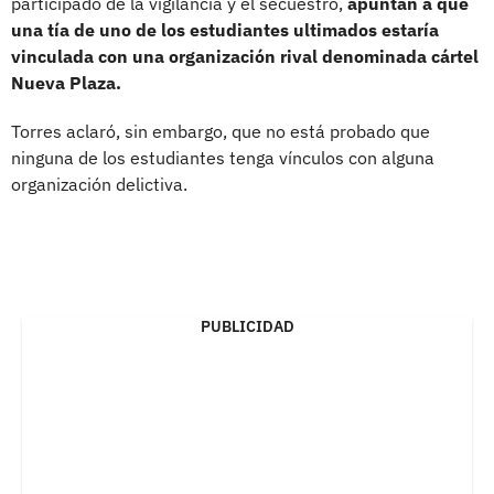
participado de la vigilancia y el secuestro,
apuntan a que
una tía de uno de los estudiantes ultimados estaría
vinculada con una organización rival denominada cártel
Nueva Plaza.
Torres aclaró, sin embargo, que no está probado que
ninguna de los estudiantes tenga vínculos con alguna
organización delictiva.
PUBLICIDAD