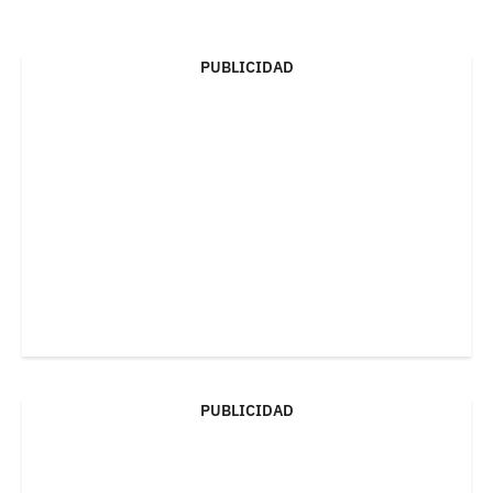
PUBLICIDAD
PUBLICIDAD