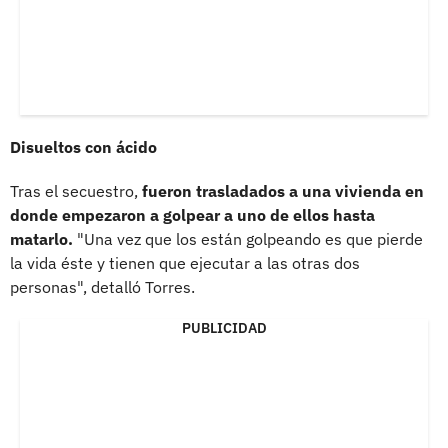
Disueltos con ácido
Tras el secuestro,
fueron trasladados a una vivienda en
donde empezaron a golpear a uno de ellos hasta
matarlo.
"Una vez que los están golpeando es que pierde
la vida éste y tienen que ejecutar a las otras dos
personas", detalló Torres.
PUBLICIDAD