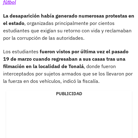
fútbol
La desaparición había generado numerosas protestas en
el estado
, organizadas principalmente por cientos
estudiantes que exigían su retorno con vida y reclamaban
por la corrupción de las autoridades.
Los estudiantes
fueron vistos por última vez el pasado
19 de marzo cuando regresaban a sus casas tras una
filmación en la localidad de Tonalá
, donde fueron
interceptados por sujetos armados que se los llevaron por
la fuerza en dos vehículos, indicó la fiscalía.
PUBLICIDAD