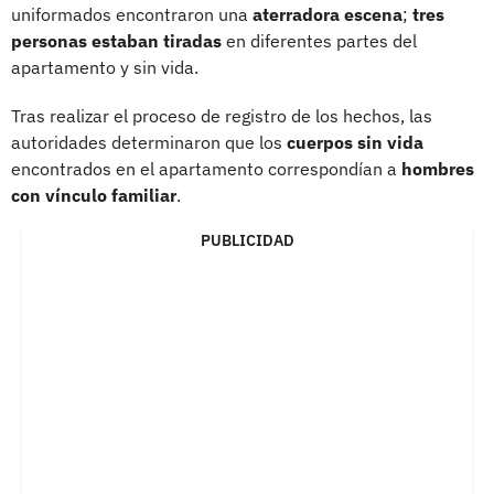
uniformados encontraron una
aterradora escena
;
tres
personas estaban tiradas
en diferentes partes del
apartamento y sin vida.
Tras realizar el proceso de registro de los hechos, las
autoridades determinaron que los
cuerpos sin vida
encontrados en el apartamento correspondían a
hombres
con vínculo familiar
.
PUBLICIDAD