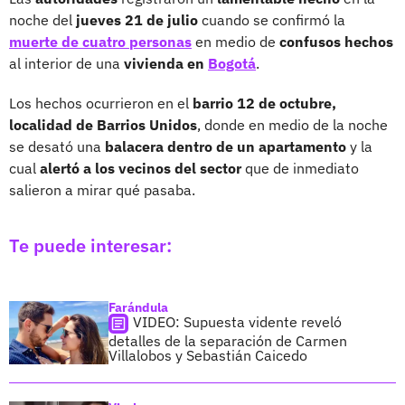
noche del
jueves 21 de julio
cuando se confirmó la
muerte de cuatro personas
en medio de
confusos hechos
al interior de una
vivienda en
Bogotá
.
Los hechos ocurrieron en el
barrio 12 de octubre,
localidad de Barrios Unidos
, donde en medio de la noche
se desató una
balacera dentro de un apartamento
y la
cual
alertó a los vecinos del sector
que de inmediato
salieron a mirar qué pasaba.
Te puede interesar:
Farándula
VIDEO: Supuesta vidente reveló
detalles de la separación de Carmen
Villalobos y Sebastián Caicedo