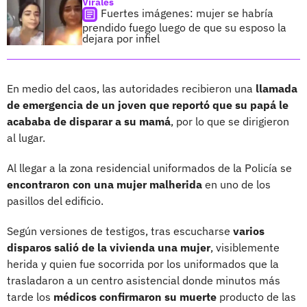
Virales
Fuertes imágenes: mujer se habría
prendido fuego luego de que su esposo la
dejara por infiel
En medio del caos, las autoridades recibieron una
llamada
de emergencia de un joven que reportó que su papá le
acababa de disparar a su mamá
, por lo que se dirigieron
al lugar.
Al llegar a la zona residencial uniformados de la Policía se
encontraron con una mujer malherida
en uno de los
pasillos del edificio.
Según versiones de testigos, tras escucharse
varios
disparos salió de la vivienda una mujer
, visiblemente
herida y quien fue socorrida por los uniformados que la
trasladaron a un centro asistencial donde minutos más
tarde los
médicos confirmaron su muerte
producto de las