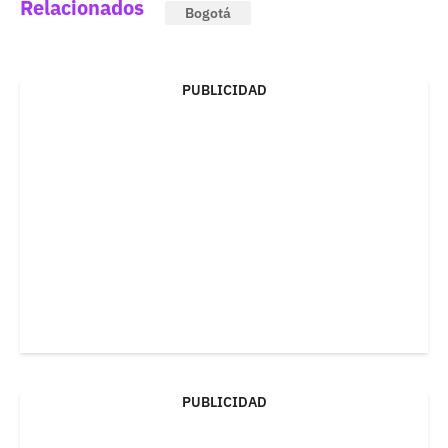
Relacionados
Bogotá
PUBLICIDAD
PUBLICIDAD