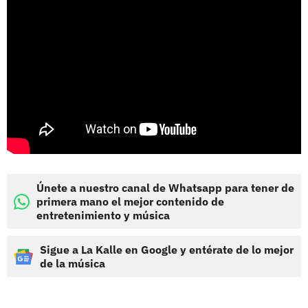
Únete a nuestro canal de Whatsapp para tener de
primera mano el mejor contenido de
entretenimiento y música
Sigue a La Kalle en Google y entérate de lo mejor
de la música