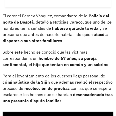
El coronel Ferney Vásquez, comandante de la
Policía del
norte de Bogotá
, detalló a Noticias Caracol que uno de los
hombres tenía señales de
haberse quitado la vida
y se
presume que antes de hacerlo habría sido quien
atacó a
disparos a sus otros familiares
.
Sobre este hecho se conoció que las victimas
corresponden a un
hombre de 67 años, su pareja
sentimental, el hijo que tenían en común y un sobrino
.
Para el levantamiento de los cuerpos llegó personal de
criminalística de la Sijin
que además realizó el respectivo
proceso de
recolección de pruebas
con las que se espera
esclarecer los hechos que se habrían
desencadenado tras
una presunta disputa familiar
.