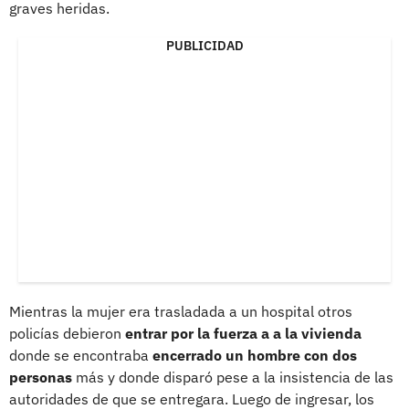
graves heridas.
PUBLICIDAD
Mientras la mujer era trasladada a un hospital otros
policías debieron
entrar por la fuerza a a la vivienda
donde se encontraba
encerrado un hombre con dos
personas
más y donde disparó pese a la insistencia de las
autoridades de que se entregara. Luego de ingresar, los