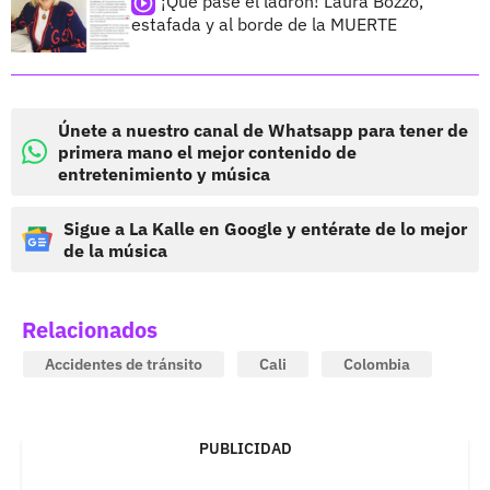
¡Que pase el ladrón! Laura Bozzo,
estafada y al borde de la MUERTE
Únete a nuestro canal de Whatsapp para tener de
primera mano el mejor contenido de
entretenimiento y música
Sigue a La Kalle en Google y entérate de lo mejor
de la música
Relacionados
Accidentes de tránsito
Cali
Colombia
PUBLICIDAD