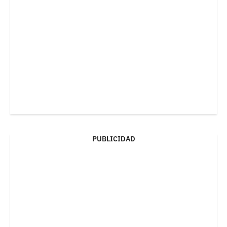
PUBLICIDAD