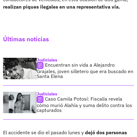
realizan piques ilegales en una representativa vía.
Últimas noticias
Judiciales
Encuentran sin vida a Alejandro
Grajales, joven silletero que era buscado en
Santa Elena
Judiciales
Caso Camila Potosí: Fiscalía revela
cómo murió Alahía y suma delito contra los
capturados
El accidente se dio el pasado lunes y
dejó dos personas