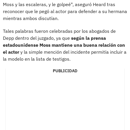
Moss y las escaleras, y le golpeé", aseguró Heard tras
reconocer que le pegó al actor para defender a su hermana
mientras ambos discutían.
Tales palabras fueron celebradas por los abogados de
Depp dentro del juzgado, ya que
según la prensa
estadounidense Moss mantiene una buena relación con
el actor
y la simple mención del incidente permitía incluir a
la modelo en la lista de testigos.
PUBLICIDAD