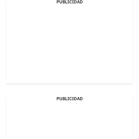
PUBLICIDAD
PUBLICIDAD