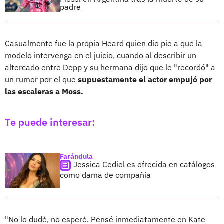
padre
Casualmente fue la propia Heard quien dio pie a que la
modelo intervenga en el juicio, cuando al describir un
altercado entre Depp y su hermana dijo que le "recordó" a
un rumor por el que
supuestamente el actor empujó por
las escaleras a Moss.
Te puede interesar:
Farándula
Jessica Cediel es ofrecida en catálogos
como dama de compañía
"No lo dudé, no esperé. Pensé inmediatamente en Kate