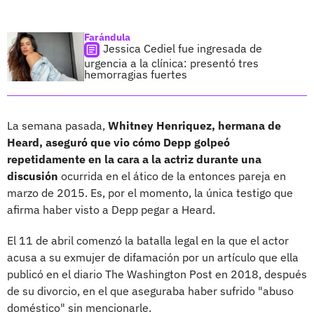
Farándula
Jessica Cediel fue ingresada de
urgencia a la clínica: presentó tres
hemorragias fuertes
La semana pasada,
Whitney Henriquez, hermana de
Heard, aseguró que vio cómo Depp golpeó
repetidamente en la cara a la actriz durante una
discusión
ocurrida en el ático de la entonces pareja en
marzo de 2015. Es, por el momento, la única testigo que
afirma haber visto a Depp pegar a Heard.
El 11 de abril comenzó la batalla legal en la que el actor
acusa a su exmujer de difamación por un artículo que ella
publicó en el diario The Washington Post en 2018, después
de su divorcio, en el que aseguraba haber sufrido "abuso
doméstico" sin mencionarle.