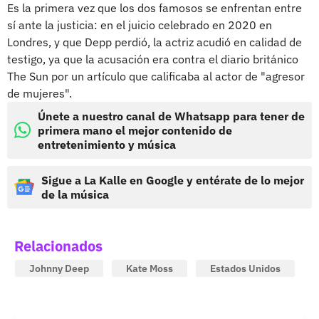
Es la primera vez que los dos famosos se enfrentan entre
sí ante la justicia: en el juicio celebrado en 2020 en
Londres, y que Depp perdió, la actriz acudió en calidad de
testigo, ya que la acusación era contra el diario británico
The Sun por un artículo que calificaba al actor de "agresor
de mujeres".
Únete a nuestro canal de Whatsapp para tener de
primera mano el mejor contenido de
entretenimiento y música
Sigue a La Kalle en Google y entérate de lo mejor
de la música
Relacionados
Johnny Deep
Kate Moss
Estados Unidos