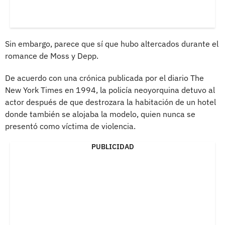
Sin embargo, parece que sí que hubo altercados durante el
romance de Moss y Depp.
De acuerdo con una crónica publicada por el diario The
New York Times en 1994, la policía neoyorquina detuvo al
actor después de que destrozara la habitación de un hotel
donde también se alojaba la modelo, quien nunca se
presentó como víctima de violencia.
PUBLICIDAD