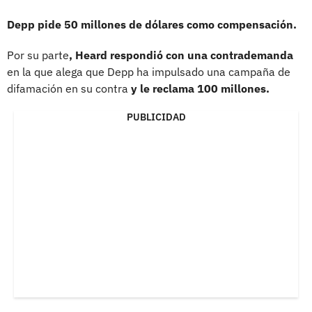
Depp pide 50 millones de dólares como compensación.
Por su parte
, Heard respondió con una contrademanda
en la que alega que Depp ha impulsado una campaña de
difamación en su contra
y le reclama 100 millones.
PUBLICIDAD