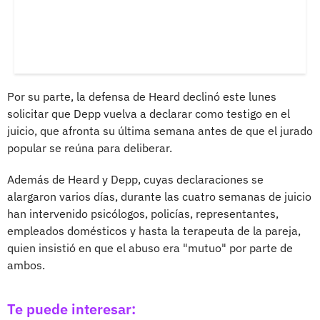
Por su parte, la defensa de Heard declinó este lunes
solicitar que Depp vuelva a declarar como testigo en el
juicio, que afronta su última semana antes de que el jurado
popular se reúna para deliberar.
Además de Heard y Depp, cuyas declaraciones se
alargaron varios días, durante las cuatro semanas de juicio
han intervenido psicólogos, policías, representantes,
empleados domésticos y hasta la terapeuta de la pareja,
quien insistió en que el abuso era "mutuo" por parte de
ambos.
Te puede interesar: