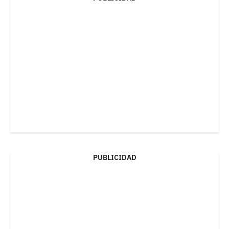
PUBLICIDAD