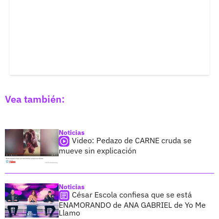
Vea también:
Noticias
Video: Pedazo de CARNE cruda se
mueve sin explicación
Noticias
César Escola confiesa que se está
ENAMORANDO de ANA GABRIEL de Yo Me
Llamo