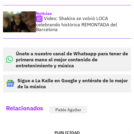
Noticias
Video: Shakira se volvió LOCA
celebrando histórica REMONTADA del
Barcelona
Únete a nuestro canal de Whatsapp para tener de
primera mano el mejor contenido de
entretenimiento y música
Sigue a La Kalle en Google y entérate de lo mejor
de la música
Relacionados
Pablo Aguilar
PUBLICIDAD