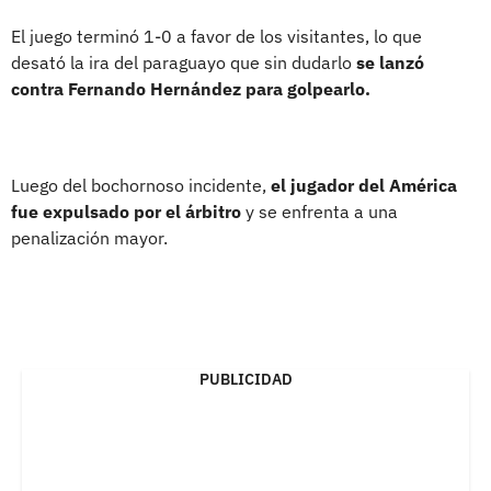
El juego terminó 1-0 a favor de los visitantes, lo que
desató la ira del paraguayo que sin dudarlo
se lanzó
contra Fernando Hernández para golpearlo.
Luego del bochornoso incidente,
el jugador del América
fue expulsado por el árbitro
y se enfrenta a una
penalización mayor.
PUBLICIDAD