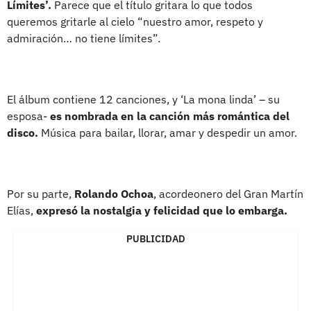
Límites’.
Parece que el título gritara lo que todos
queremos gritarle al cielo “nuestro amor, respeto y
admiración… no tiene límites”.
El álbum contiene 12 canciones, y ‘La mona linda’ – su
esposa-
es nombrada en la canción más romántica del
disco.
Música para bailar, llorar, amar y despedir un amor.
Por su parte,
Rolando Ochoa
, acordeonero del Gran Martín
Elías,
expresó la nostalgia y felicidad que lo embarga.
PUBLICIDAD