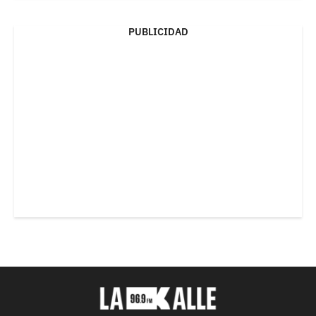
PUBLICIDAD