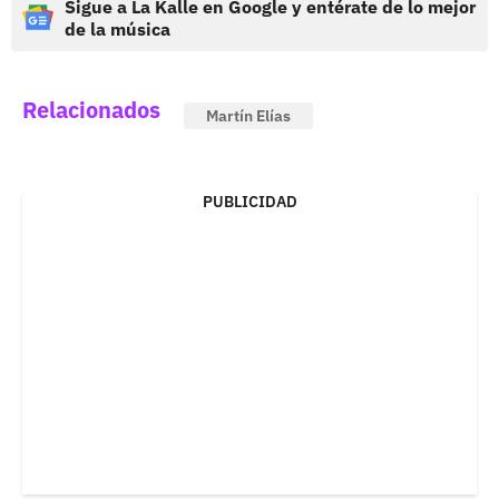
Sigue a La Kalle en Google y entérate de lo mejor
de la música
Relacionados
Martín Elías
PUBLICIDAD