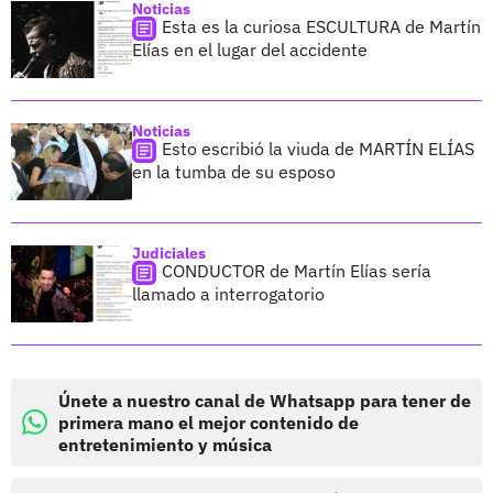
Noticias
Esta es la curiosa ESCULTURA de Martín
Elías en el lugar del accidente
Noticias
Esto escribió la viuda de MARTÍN ELÍAS
en la tumba de su esposo
Judiciales
CONDUCTOR de Martín Elías sería
llamado a interrogatorio
Únete a nuestro canal de Whatsapp para tener de
primera mano el mejor contenido de
entretenimiento y música