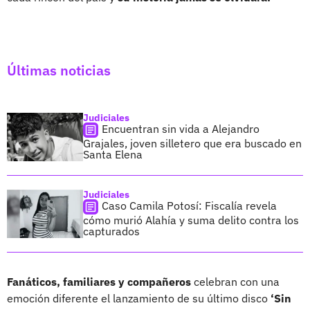
Últimas noticias
Judiciales
Encuentran sin vida a Alejandro
Grajales, joven silletero que era buscado en
Santa Elena
Judiciales
Caso Camila Potosí: Fiscalía revela
cómo murió Alahía y suma delito contra los
capturados
Fanáticos, familiares y compañeros
celebran con una
emoción diferente el lanzamiento de su último disco
‘Sin