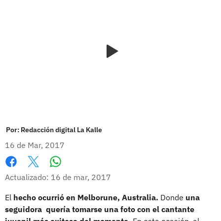
Por:
Redacción digital La Kalle
16 de Mar, 2017
Whatsapp
Facebook
X
Actualizado: 16 de mar, 2017
El
hecho ocurrió en Melborune, Australia.
Donde
una
seguidora quería tomarse una foto con el cantante