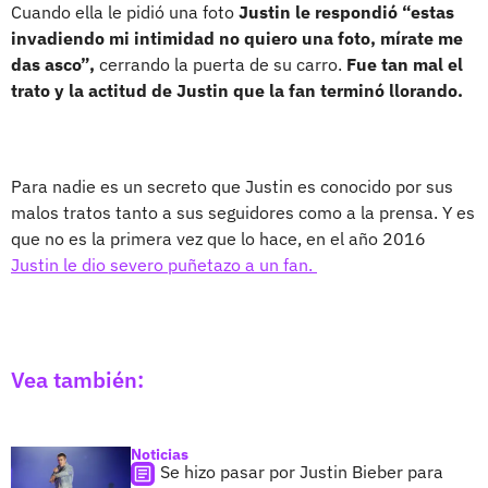
Cuando ella le pidió una foto
Justin le respondió “estas
invadiendo mi intimidad no quiero una foto, mírate me
das asco”,
cerrando la puerta de su carro.
Fue tan mal el
trato y la actitud de Justin que la fan terminó llorando.
Para nadie es un secreto que Justin es conocido por sus
malos tratos tanto a sus seguidores como a la prensa. Y es
que no es la primera vez que lo hace, en el año 2016
Justin le dio severo puñetazo a un fan
.
Vea también:
Noticias
Se hizo pasar por Justin Bieber para