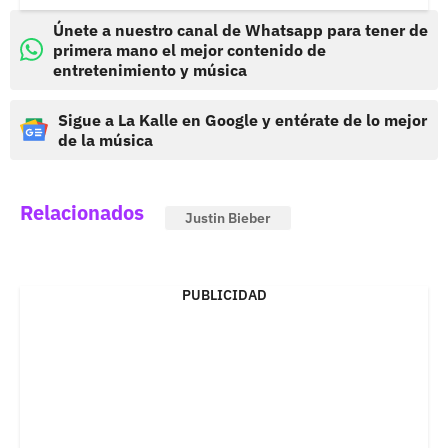
Únete a nuestro canal de Whatsapp para tener de
primera mano el mejor contenido de
entretenimiento y música
Sigue a La Kalle en Google y entérate de lo mejor
de la música
Relacionados
Justin Bieber
PUBLICIDAD