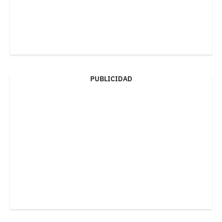
PUBLICIDAD