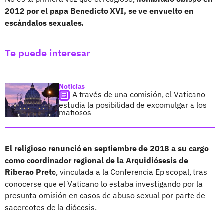
2012 por el papa Benedicto XVI, se ve envuelto en
escándalos sexuales.
Te puede interesar
Noticias
A través de una comisión, el Vaticano
estudia la posibilidad de excomulgar a los
mafiosos
El religioso renunció en septiembre de 2018 a su cargo
como coordinador regional de la Arquidiósesis de
Riberao Preto
, vinculada a la Conferencia Episcopal, tras
conocerse que el Vaticano lo estaba investigando por la
presunta omisión en casos de abuso sexual por parte de
sacerdotes de la diócesis.