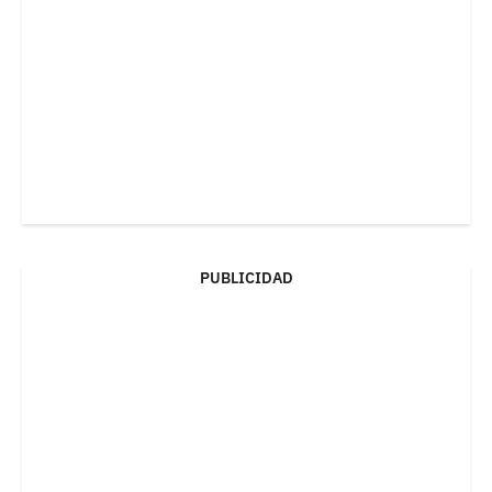
PUBLICIDAD