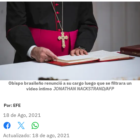
Obispo brasileño renunció a su cargo luego que se filtrara un
video íntimo
JONATHAN NACKSTRAND/AFP
Por:
EFE
18 de Ago, 2021
Whatsapp
Facebook
X
Actualizado: 18 de ago, 2021