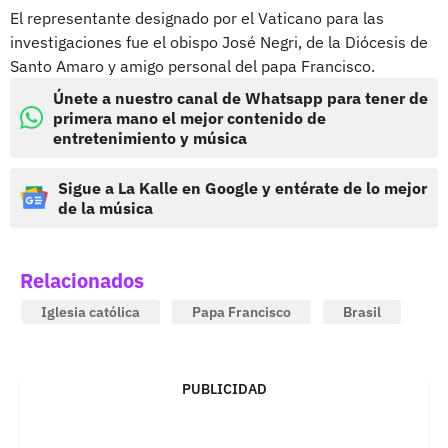
El representante designado por el Vaticano para las
investigaciones fue el obispo José Negri, de la Diócesis de
Santo Amaro y amigo personal del papa Francisco.
Únete a nuestro canal de Whatsapp para tener de
primera mano el mejor contenido de
entretenimiento y música
Sigue a La Kalle en Google y entérate de lo mejor
de la música
Relacionados
Iglesia católica
Papa Francisco
Brasil
PUBLICIDAD