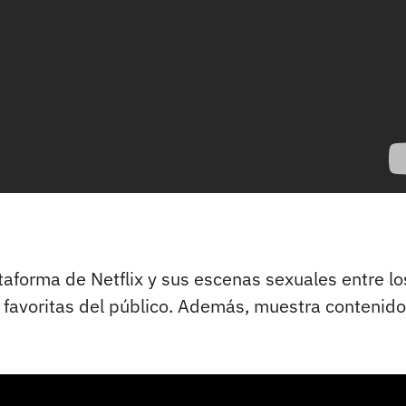
ataforma de Netflix y sus escenas sexuales entre lo
s favoritas del público. Además, muestra contenid