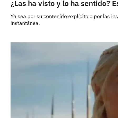
¿Las ha visto y lo ha sentido? 
Ya sea por su contenido explícito o por las 
instantánea.