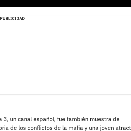
PUBLICIDAD
 3, un canal español, fue también muestra de
ria de los conflictos de la mafia y una joven atract