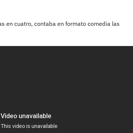
das en cuatro, contaba en formato comedia las