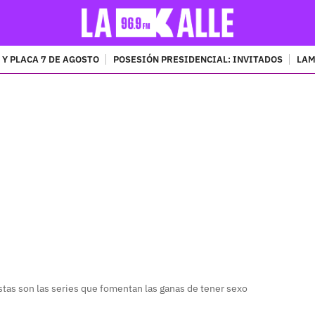
 Y PLACA 7 DE AGOSTO
POSESIÓN PRESIDENCIAL: INVITADOS
LAM
PUBLICIDAD
Estas son las series que fomentan las ganas de tener sexo