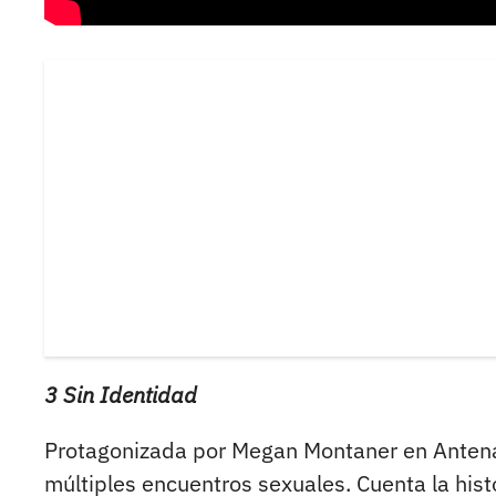
3 Sin Identidad
Protagonizada por Megan Montaner en Antena
múltiples encuentros sexuales. Cuenta la histo