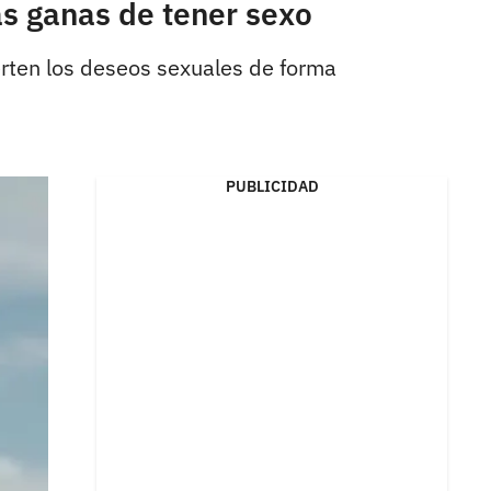
as ganas de tener sexo
erten los deseos sexuales de forma
PUBLICIDAD