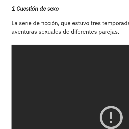
1 Cuestión de sexo
La serie de ficción, que estuvo tres tempora
aventuras sexuales de diferentes parejas.