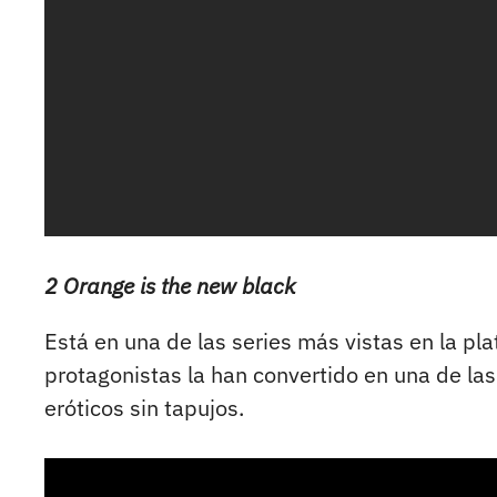
2 Orange is the new black
Está en una de las series más vistas en la pl
protagonistas la han convertido en una de la
eróticos sin tapujos.