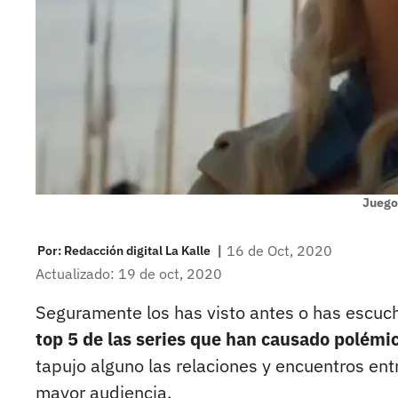
Juego
|
16 de Oct, 2020
Por:
Redacción digital La Kalle
Actualizado: 19 de oct, 2020
Seguramente los has visto antes o has escuch
top 5 de las series que han causado polémic
tapujo alguno las relaciones y encuentros ent
mayor audiencia.